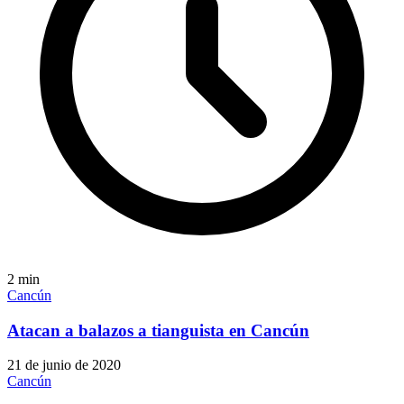
2
min
Cancún
Atacan a balazos a tianguista en Cancún
21 de junio de 2020
Cancún