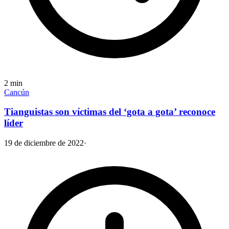
2
min
Cancún
Tianguistas son víctimas del ‘gota a gota’ reconoce
líder
19 de diciembre de 2022
·