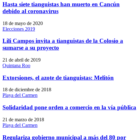
Hasta siete tianguistas han muerto en Cancún
debido al coronavirus
18 de mayo de 2020
Elecciones 2019
Lili Campos invita a tianguistas de la Colosio a
sumarse a su proyecto
21 de abril de 2019
Quintana Roo
Extorsiones, el azote de tianguistas: Melitón
18 de diciembre de 2018
Playa del Carmen
Solidaridad pone orden a comercio en la vía pública
21 de marzo de 2018
Playa del Carmen
Regulariza gobierno municipal a más del 80 por