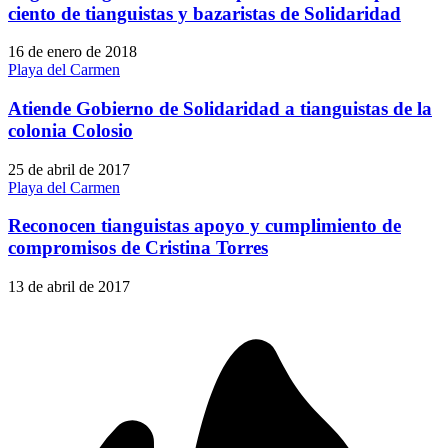
ciento de tianguistas y bazaristas de Solidaridad
16 de enero de 2018
Playa del Carmen
Atiende Gobierno de Solidaridad a tianguistas de la
colonia Colosio
25 de abril de 2017
Playa del Carmen
Reconocen tianguistas apoyo y cumplimiento de
compromisos de Cristina Torres
13 de abril de 2017