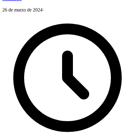
26 de marzo de 2024
·