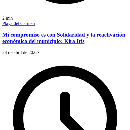
2
min
Playa del Carmen
Mi compromiso es con Solidaridad y la reactivación
económica del municipio: Kira Iris
24 de abril de 2022
·