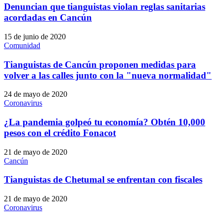
Denuncian que tianguistas violan reglas sanitarias
acordadas en Cancún
15 de junio de 2020
Comunidad
Tianguistas de Cancún proponen medidas para
volver a las calles junto con la "nueva normalidad"
24 de mayo de 2020
Coronavirus
¿La pandemia golpeó tu economía? Obtén 10,000
pesos con el crédito Fonacot
21 de mayo de 2020
Cancún
Tianguistas de Chetumal se enfrentan con fiscales
21 de mayo de 2020
Coronavirus