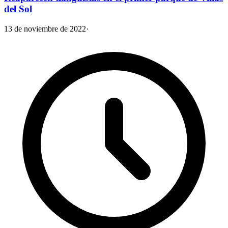
del Sol
13 de noviembre de 2022
·