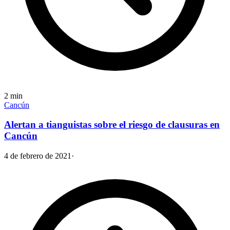
2
min
Cancún
Alertan a tianguistas sobre el riesgo de clausuras en
Cancún
4 de febrero de 2021
·