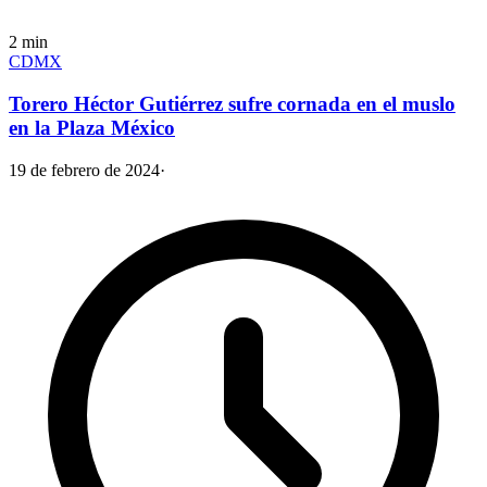
2
min
CDMX
Torero Héctor Gutiérrez sufre cornada en el muslo
en la Plaza México
19 de febrero de 2024
·