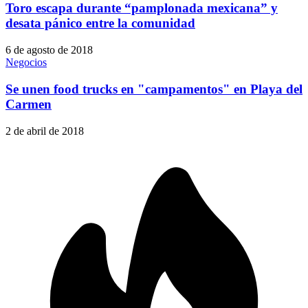
Toro escapa durante “pamplonada mexicana” y
desata pánico entre la comunidad
6 de agosto de 2018
Negocios
Se unen food trucks en "campamentos" en Playa del
Carmen
2 de abril de 2018