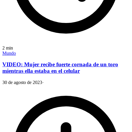
2
min
Mundo
VIDEO: Mujer recibe fuerte cornada de un toro
mientras ella estaba en el celular
30 de agosto de 2023
·