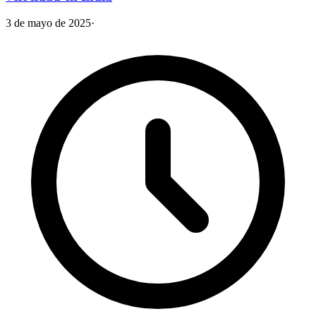
3 de mayo de 2025
·