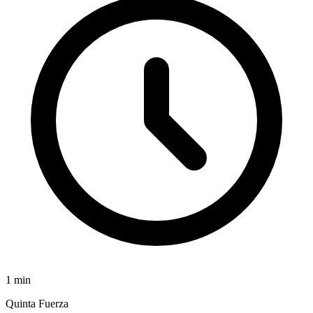
1
min
Quinta Fuerza