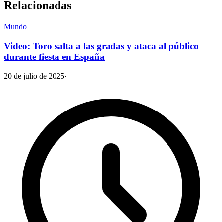
Relacionadas
Mundo
Video: Toro salta a las gradas y ataca al público
durante fiesta en España
20 de julio de 2025
·