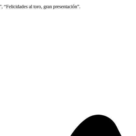
, “Felicidades al toro, gran presentación”.