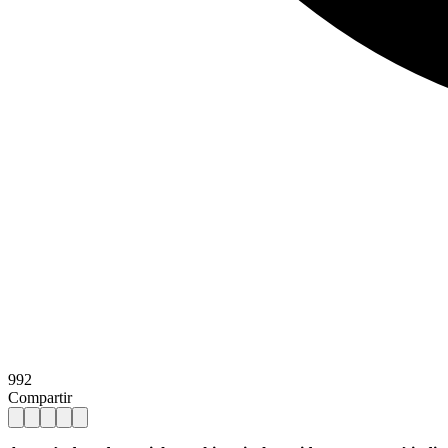
992
Compartir