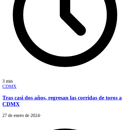
3
min
CDMX
Tras casi dos años, regresan las corridas de toros a
CDMX
27 de enero de 2024
·