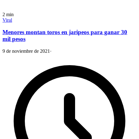
2
min
Viral
Menores montan toros en jaripeos para ganar 30
mil pesos
9 de noviembre de 2021
·