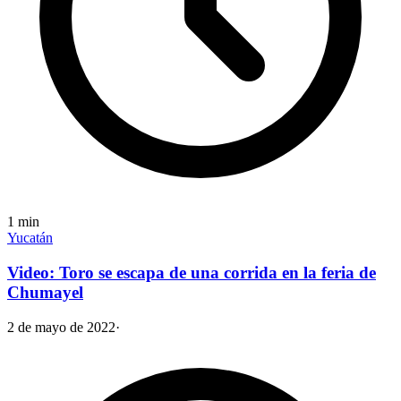
1
min
Yucatán
Video: Toro se escapa de una corrida en la feria de
Chumayel
2 de mayo de 2022
·