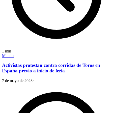
1
min
Mundo
Activistas protestan contra corridas de Toros en
España previo a inicio de feria
7 de mayo de 2023
·