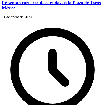
Presentan cartelera de corridas en la Plaza de Toros
México
11 de enero de 2024
·