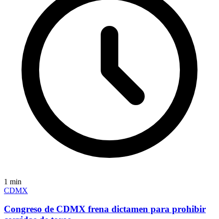
1
min
CDMX
Congreso de CDMX frena dictamen para prohibir