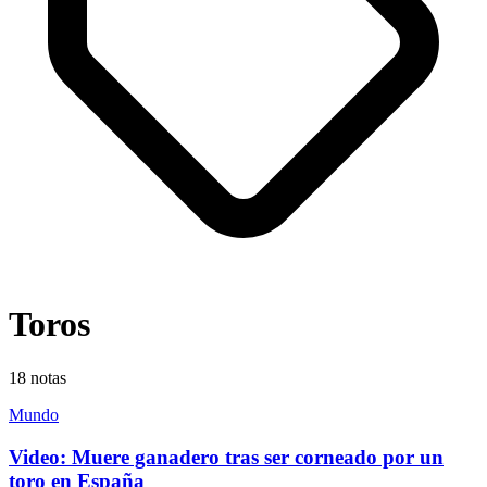
Toros
18
notas
Mundo
Video: Muere ganadero tras ser corneado por un
toro en España