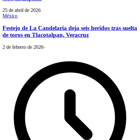
25 de abril de 2026
México
Festejo de La Candelaria deja seis heridos tras suelta
de toros en Tlacotalpan, Veracruz
2 de febrero de 2026
·