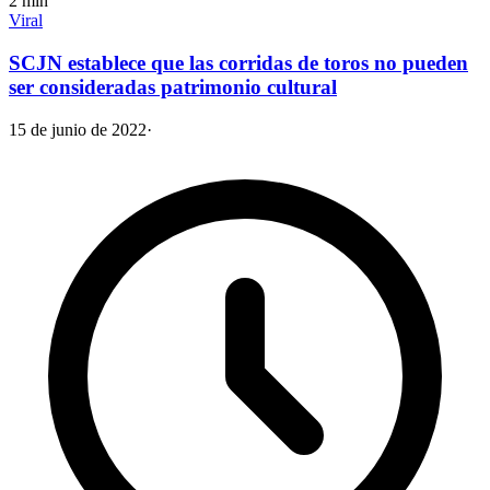
2
min
Viral
SCJN establece que las corridas de toros no pueden
ser consideradas patrimonio cultural
15 de junio de 2022
·