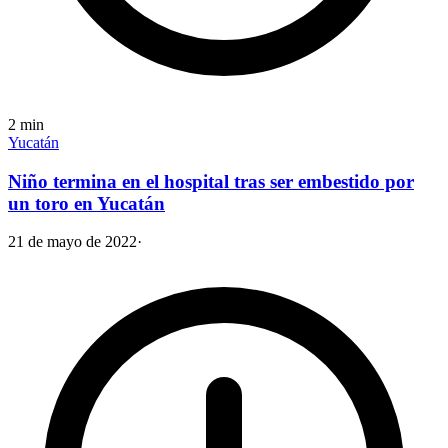
2
min
Yucatán
Niño termina en el hospital tras ser embestido por
un toro en Yucatán
21 de mayo de 2022
·