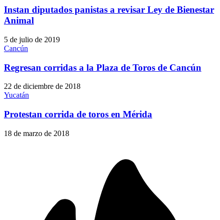
Instan diputados panistas a revisar Ley de Bienestar
Animal
5 de julio de 2019
Cancún
Regresan corridas a la Plaza de Toros de Cancún
22 de diciembre de 2018
Yucatán
Protestan corrida de toros en Mérida
18 de marzo de 2018