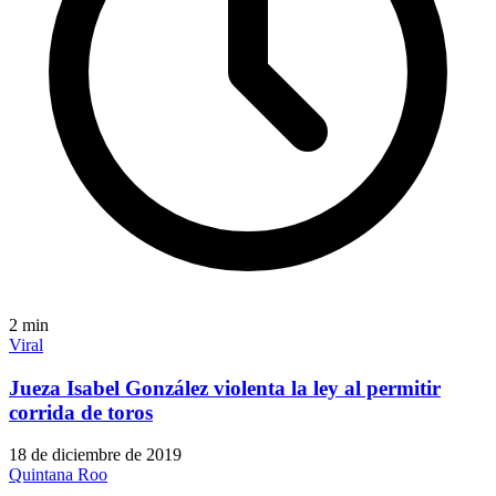
2
min
Viral
Jueza Isabel González violenta la ley al permitir
corrida de toros
18 de diciembre de 2019
Quintana Roo