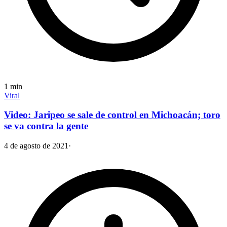
1
min
Viral
Video: Jaripeo se sale de control en Michoacán; toro
se va contra la gente
4 de agosto de 2021
·