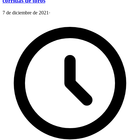
corridas de toros
7 de diciembre de 2021
·