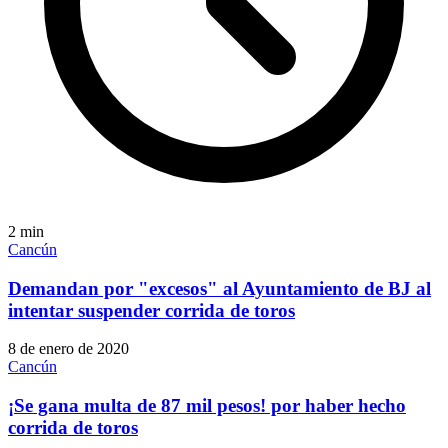
2
min
Cancún
Demandan por "excesos" al Ayuntamiento de BJ al
intentar suspender corrida de toros
8 de enero de 2020
Cancún
¡Se gana multa de 87 mil pesos! por haber hecho
corrida de toros