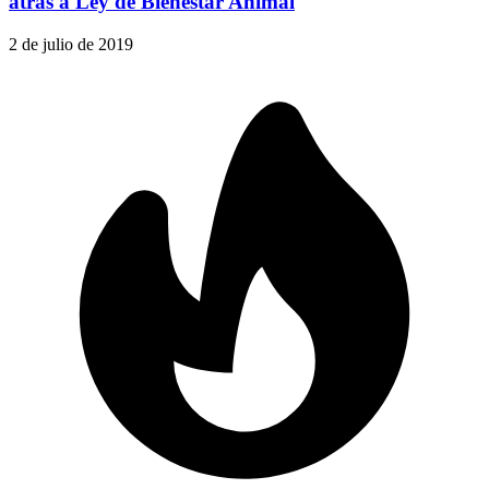
atrás a Ley de Bienestar Animal
2 de julio de 2019