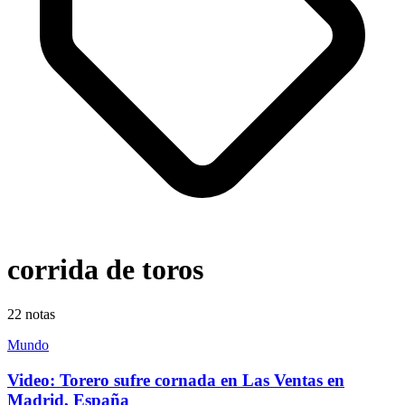
corrida de toros
22
notas
Mundo
Video: Torero sufre cornada en Las Ventas en
Madrid, España