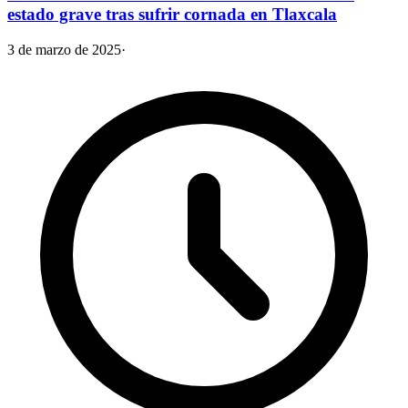
estado grave tras sufrir cornada en Tlaxcala
3 de marzo de 2025
·