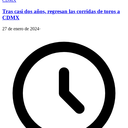
CDMX
Tras casi dos años, regresan las corridas de toros a
CDMX
27 de enero de 2024
·