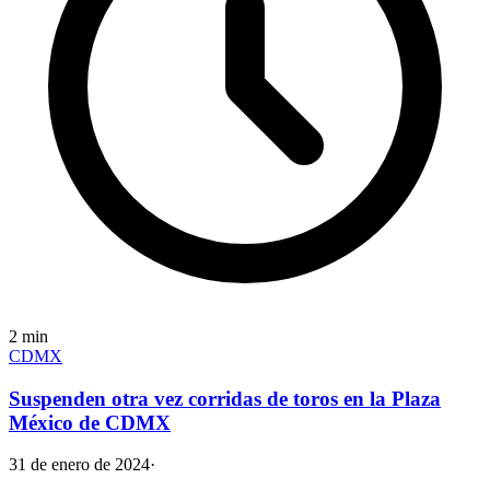
2
min
CDMX
Suspenden otra vez corridas de toros en la Plaza
México de CDMX
31 de enero de 2024
·