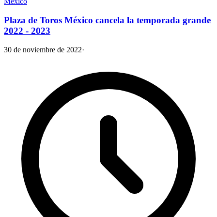
México
Plaza de Toros México cancela la temporada grande
2022 - 2023
30 de noviembre de 2022
·