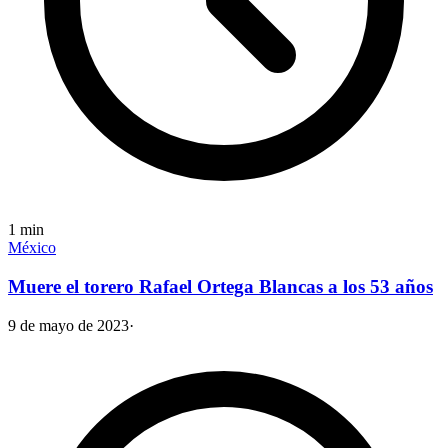
1
min
México
Muere el torero Rafael Ortega Blancas a los 53 años
9 de mayo de 2023
·