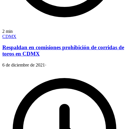
2
min
CDMX
Respaldan en comisiones prohibición de corridas de
toros en CDMX
6 de diciembre de 2021
·