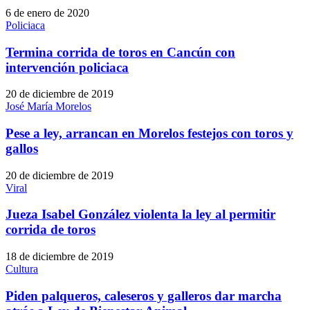
6 de enero de 2020
Policiaca
Termina corrida de toros en Cancún con
intervención policiaca
20 de diciembre de 2019
José María Morelos
Pese a ley, arrancan en Morelos festejos con toros y
gallos
20 de diciembre de 2019
Viral
Jueza Isabel González violenta la ley al permitir
corrida de toros
18 de diciembre de 2019
Cultura
Piden palqueros, caleseros y galleros dar marcha