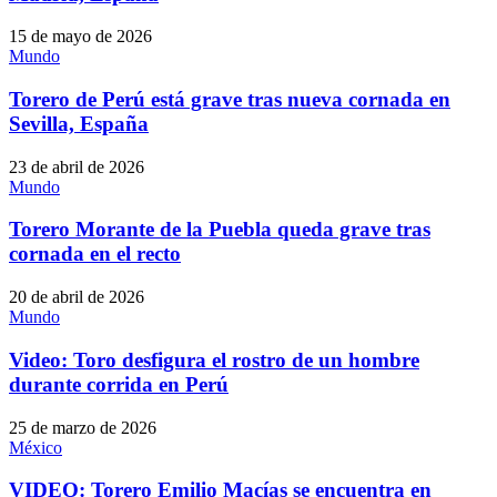
15 de mayo de 2026
Mundo
Torero de Perú está grave tras nueva cornada en
Sevilla, España
23 de abril de 2026
Mundo
Torero Morante de la Puebla queda grave tras
cornada en el recto
20 de abril de 2026
Mundo
Video: Toro desfigura el rostro de un hombre
durante corrida en Perú
25 de marzo de 2026
México
VIDEO: Torero Emilio Macías se encuentra en