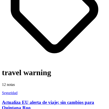
travel warning
12
notas
Seguridad
Actualiza EU alerta de viaje; sin cambios para
Quintana Roo