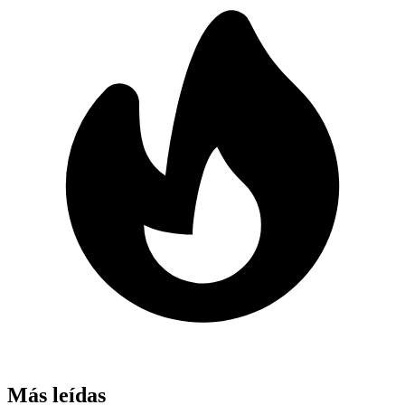
Más leídas