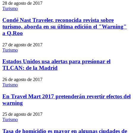
28 de agosto de 2017
Turismo
Condé Nast Traveler, reconocida revista sobre
turismo, aborda en su última edición el "Warning"
a Q.Roo
27 de agosto de 2017
Turismo
Estados Unidos usa alertas para presionar el
TLCAN: de la Madrid
26 de agosto de 2017
Turismo
En Travel Mart 2017 pretenderán revertir efectos del
warning
25 de agosto de 2017
Turismo
Tasa de homicidio es mayor en algunas ciudades de