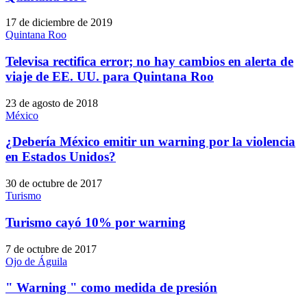
17 de diciembre de 2019
Quintana Roo
Televisa rectifica error; no hay cambios en alerta de
viaje de EE. UU. para Quintana Roo
23 de agosto de 2018
México
¿Debería México emitir un warning por la violencia
en Estados Unidos?
30 de octubre de 2017
Turismo
Turismo cayó 10% por warning
7 de octubre de 2017
Ojo de Águila
" Warning " como medida de presión