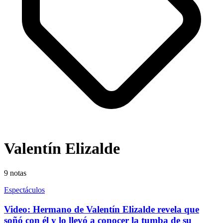
Valentín Elizalde
9
notas
Espectáculos
Video: Hermano de Valentín Elizalde revela que
soñó con él y lo llevó a conocer la tumba de su