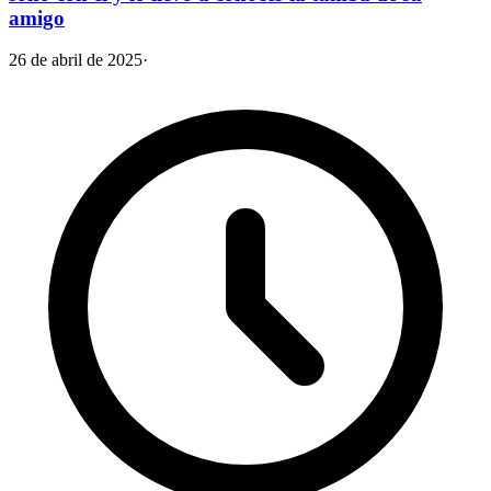
amigo
26 de abril de 2025
·