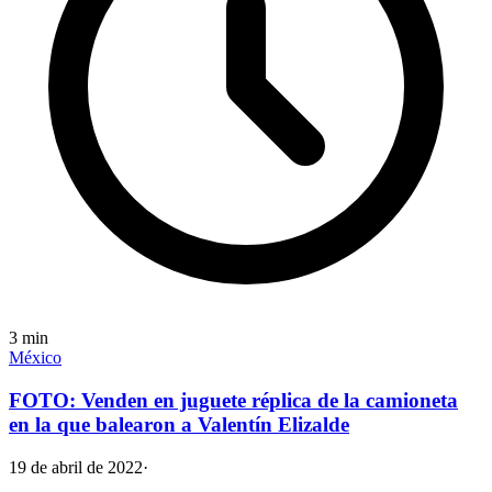
3
min
México
FOTO: Venden en juguete réplica de la camioneta
en la que balearon a Valentín Elizalde
19 de abril de 2022
·