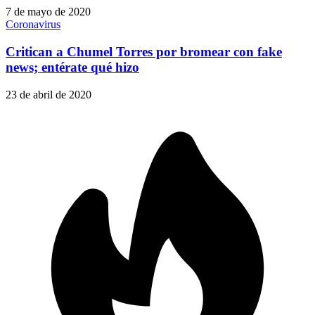
7 de mayo de 2020
Coronavirus
Critican a Chumel Torres por bromear con fake
news; entérate qué hizo
23 de abril de 2020