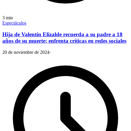
3
min
Espectáculos
Hija de Valentín Elizalde recuerda a su padre a 18
años de su muerte; enfrenta críticas en redes sociales
20 de noviembre de 2024
·