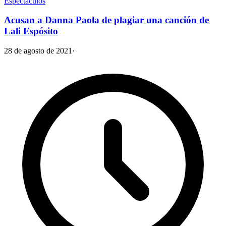
Espectáculos
Acusan a Danna Paola de plagiar una canción de
Lali Espósito
28 de agosto de 2021
·