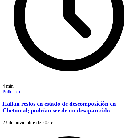
4
min
Policiaca
Hallan restos en estado de descomposición en
Chetumal; podrían ser de un desaparecido
23 de noviembre de 2025
·