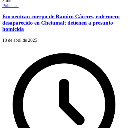
3
min
Policiaca
Encuentran cuerpo de Ramiro Cáceres, enfermero
desaparecido en Chetumal; detienen a presunto
homicida
18 de abril de 2025
·