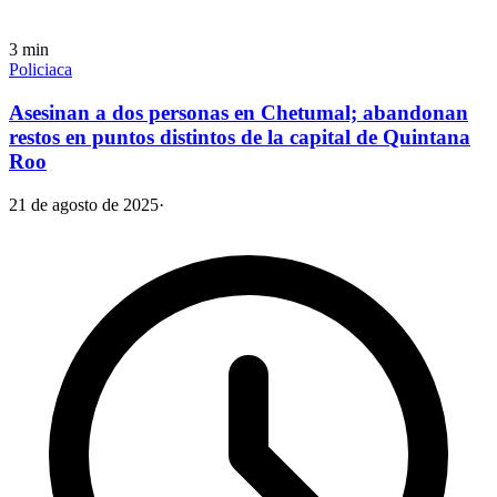
3
min
Policiaca
Asesinan a dos personas en Chetumal; abandonan
restos en puntos distintos de la capital de Quintana
Roo
21 de agosto de 2025
·