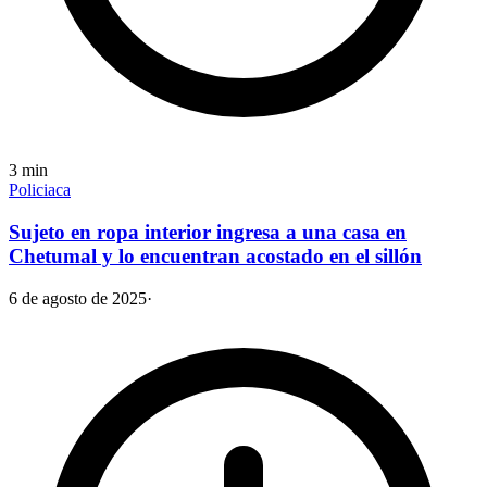
3
min
Policiaca
Sujeto en ropa interior ingresa a una casa en
Chetumal y lo encuentran acostado en el sillón
6 de agosto de 2025
·