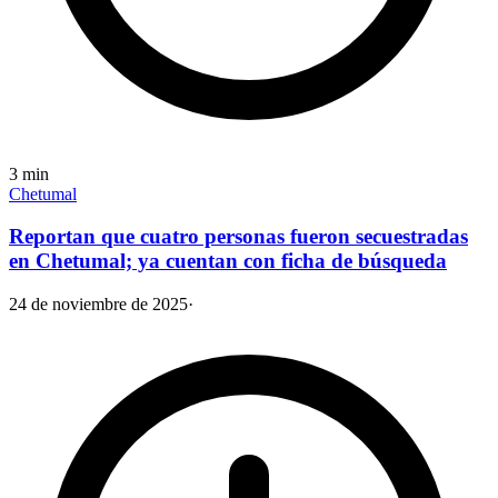
3
min
Chetumal
Reportan que cuatro personas fueron secuestradas
en Chetumal; ya cuentan con ficha de búsqueda
24 de noviembre de 2025
·