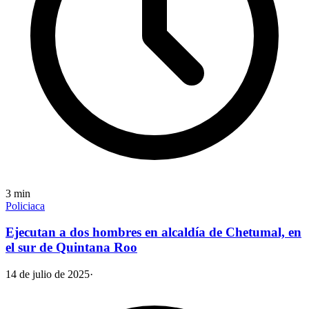
3
min
Policiaca
Ejecutan a dos hombres en alcaldía de Chetumal, en
el sur de Quintana Roo
14 de julio de 2025
·