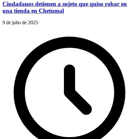
Ciudadanos detienen a sujeto que quiso robar en
una tienda en Chetumal
9 de julio de 2025
·