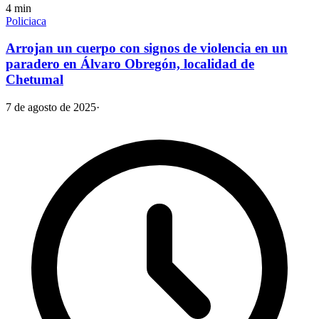
4
min
Policiaca
Arrojan un cuerpo con signos de violencia en un
paradero en Álvaro Obregón, localidad de
Chetumal
7 de agosto de 2025
·