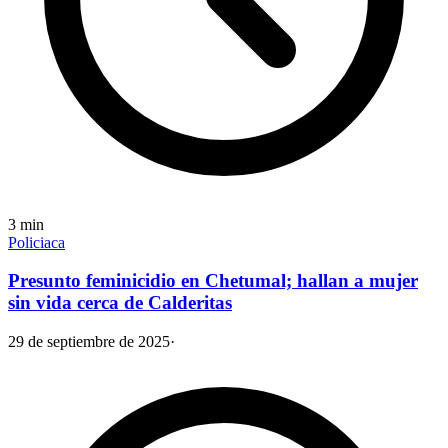
3
min
Policiaca
Presunto feminicidio en Chetumal; hallan a mujer
sin vida cerca de Calderitas
29 de septiembre de 2025
·