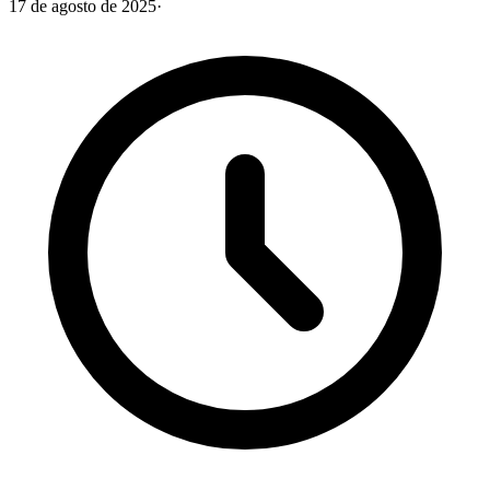
17 de agosto de 2025
·