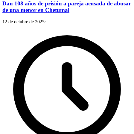
Dan 108 años de prisión a pareja acusada de abusar
de una menor en Chetumal
12 de octubre de 2025
·