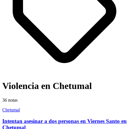
Violencia en Chetumal
36
notas
Chetumal
Intentan asesinar a dos personas en Viernes Santo en
Chetumal