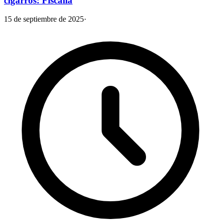
cigarros: Fiscalía
15 de septiembre de 2025
·