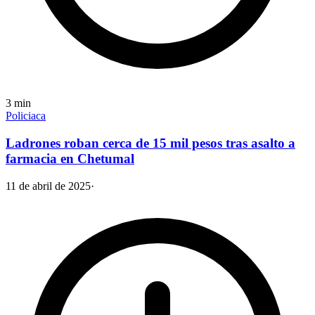
3
min
Policiaca
Ladrones roban cerca de 15 mil pesos tras asalto a
farmacia en Chetumal
11 de abril de 2025
·