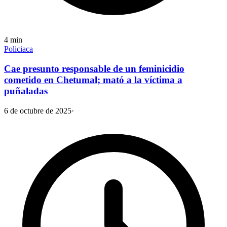
4
min
Policiaca
Cae presunto responsable de un feminicidio
cometido en Chetumal; mató a la víctima a
puñaladas
6 de octubre de 2025
·