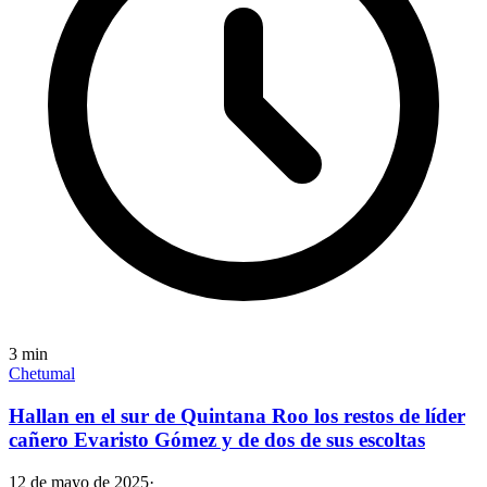
3
min
Chetumal
Hallan en el sur de Quintana Roo los restos de líder
cañero Evaristo Gómez y de dos de sus escoltas
12 de mayo de 2025
·