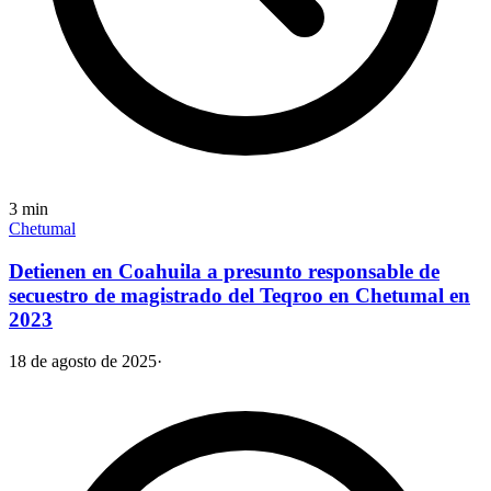
3
min
Chetumal
Detienen en Coahuila a presunto responsable de
secuestro de magistrado del Teqroo en Chetumal en
2023
18 de agosto de 2025
·