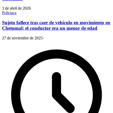
3 de abril de 2026
Policiaca
Sujeto fallece tras caer de vehículo en movimiento en
Chetumal; el conductor era un menor de edad
27 de noviembre de 2025
·