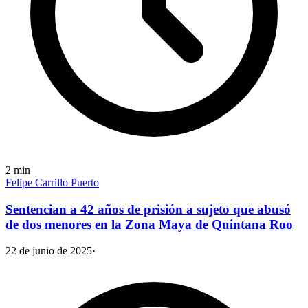
2
min
Felipe Carrillo Puerto
Sentencian a 42 años de prisión a sujeto que abusó
de dos menores en la Zona Maya de Quintana Roo
22 de junio de 2025
·