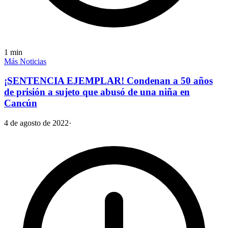
1
min
Más Noticias
¡SENTENCIA EJEMPLAR! Condenan a 50 años
de prisión a sujeto que abusó de una niña en
Cancún
4 de agosto de 2022
·