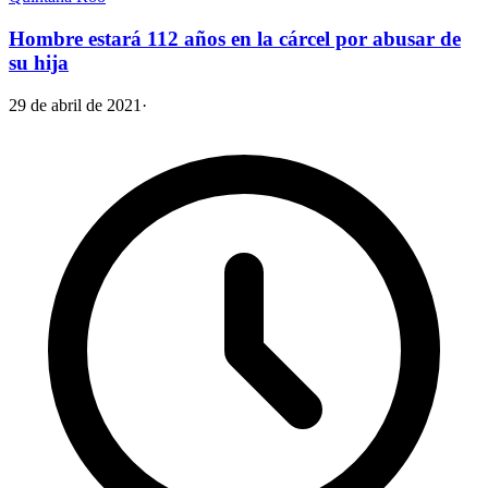
Hombre estará 112 años en la cárcel por abusar de
su hija
29 de abril de 2021
·