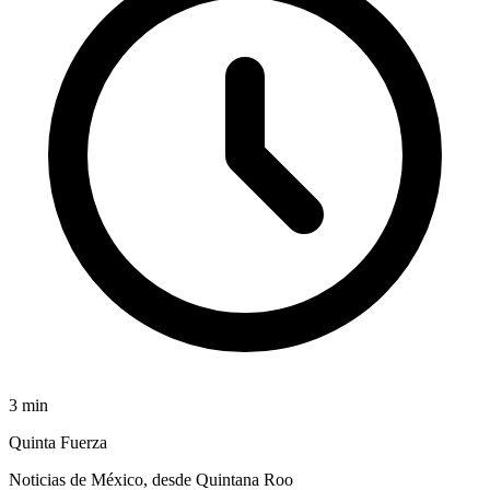
3
min
Quinta Fuerza
Noticias de México, desde Quintana Roo