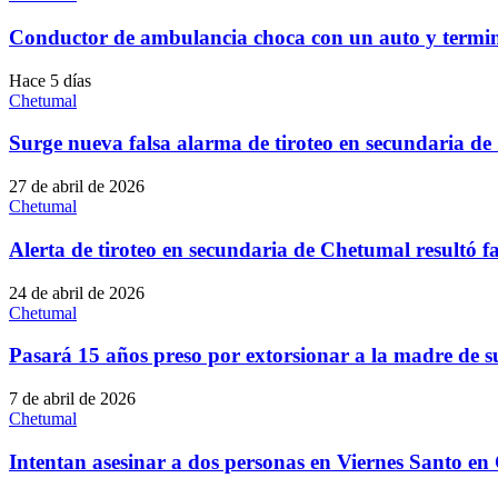
Conductor de ambulancia choca con un auto y termi
Hace 5 días
Chetumal
Surge nueva falsa alarma de tiroteo en secundaria d
27 de abril de 2026
Chetumal
Alerta de tiroteo en secundaria de Chetumal resultó f
24 de abril de 2026
Chetumal
Pasará 15 años preso por extorsionar a la madre de s
7 de abril de 2026
Chetumal
Intentan asesinar a dos personas en Viernes Santo e