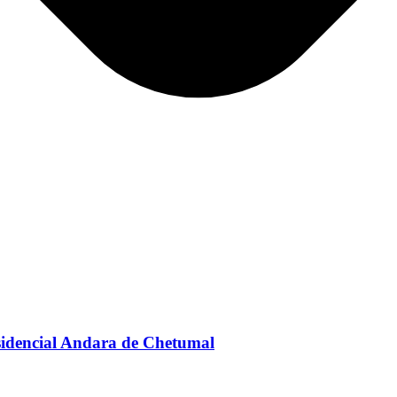
sidencial Andara de Chetumal