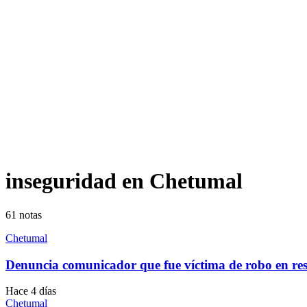
inseguridad en Chetumal
61
notas
Chetumal
Denuncia comunicador que fue víctima de robo en re
Hace 4 días
Chetumal