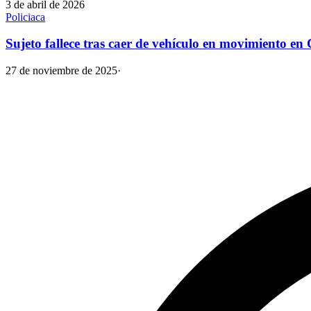
3 de abril de 2026
Policiaca
Sujeto fallece tras caer de vehículo en movimiento e
27 de noviembre de 2025
·