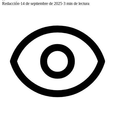
Redacción
·
14 de septiembre de 2025
·
3
min de lectura