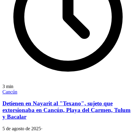
3
min
Cancún
Detienen en Nayarit al "Texano", sujeto que
extorsionaba en Cancún, Playa del Carmen, Tulum
y Bacalar
5 de agosto de 2025
·