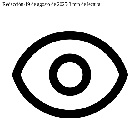
Redacción
·
19 de agosto de 2025
·
3
min de lectura