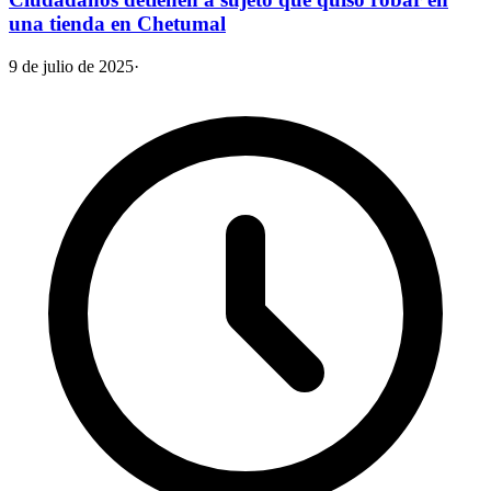
una tienda en Chetumal
9 de julio de 2025
·