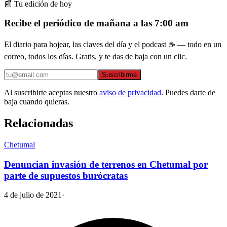
📰 Tu edición de hoy
Recibe el periódico de mañana a las 7:00 am
El diario para hojear, las claves del día y el podcast ☕ — todo en un
correo, todos los días. Gratis, y te das de baja con un clic.
Suscribirme
Al suscribirte aceptas nuestro
aviso de privacidad
. Puedes darte de
baja cuando quieras.
Relacionadas
Chetumal
Denuncian invasión de terrenos en Chetumal por
parte de supuestos burócratas
4 de julio de 2021
·