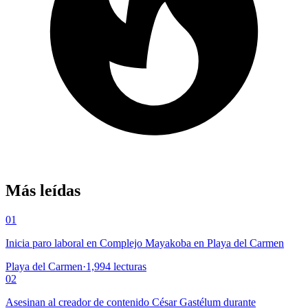
Más leídas
01
Inicia paro laboral en Complejo Mayakoba en Playa del Carmen
Playa del Carmen
·
1,994
lecturas
02
Asesinan al creador de contenido César Gastélum durante