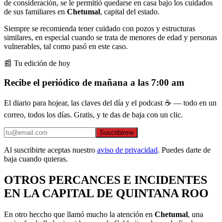
de consideración, se le permitió quedarse en casa bajo los cuidados
de sus familiares en
Chetumal
, capital del estado.
Siempre se recomienda tener cuidado con pozos y estructuras
similares, en especial cuando se trata de menores de edad y personas
vulnerables, tal como pasó en este caso.
📰 Tu edición de hoy
Recibe el periódico de mañana a las 7:00 am
El diario para hojear, las claves del día y el podcast ☕ — todo en un
correo, todos los días. Gratis, y te das de baja con un clic.
Suscribirme
Al suscribirte aceptas nuestro
aviso de privacidad
. Puedes darte de
baja cuando quieras.
OTROS PERCANCES E INCIDENTES
EN LA CAPITAL DE QUINTANA ROO
En otro heccho que llamó mucho la atención en
Chetumal
, una