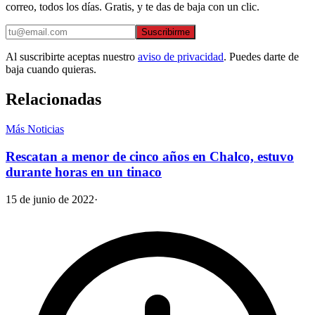
correo, todos los días. Gratis, y te das de baja con un clic.
Suscribirme
Al suscribirte aceptas nuestro
aviso de privacidad
. Puedes darte de
baja cuando quieras.
Relacionadas
Más Noticias
Rescatan a menor de cinco años en Chalco, estuvo
durante horas en un tinaco
15 de junio de 2022
·