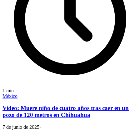
1
min
México
Video: Muere niño de cuatro años tras caer en un
pozo de 120 metros en Chihuahua
7 de junio de 2025
·