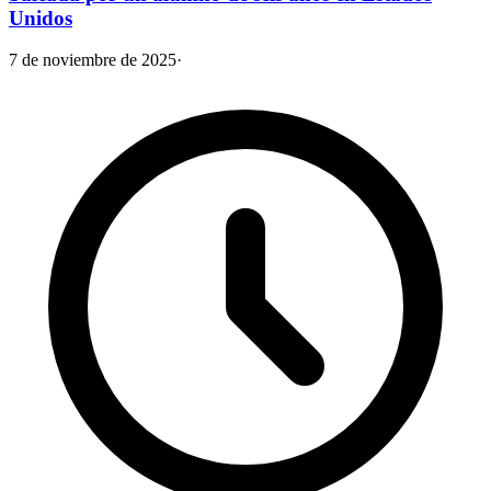
Unidos
7 de noviembre de 2025
·