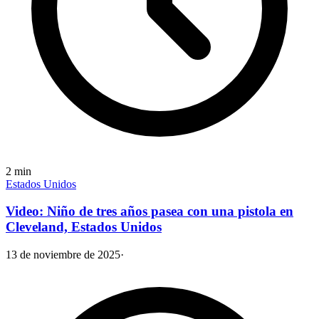
2
min
Estados Unidos
Video: Niño de tres años pasea con una pistola en
Cleveland, Estados Unidos
13 de noviembre de 2025
·