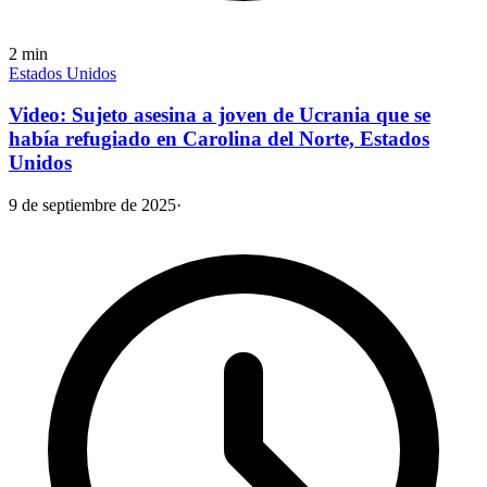
2
min
Estados Unidos
Video: Sujeto asesina a joven de Ucrania que se
había refugiado en Carolina del Norte, Estados
Unidos
9 de septiembre de 2025
·