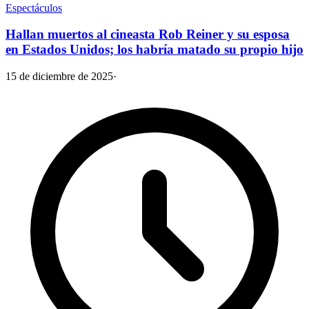
Espectáculos
Hallan muertos al cineasta Rob Reiner y su esposa
en Estados Unidos; los habría matado su propio hijo
15 de diciembre de 2025
·