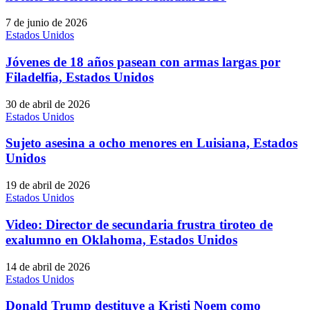
7 de junio de 2026
Estados Unidos
Jóvenes de 18 años pasean con armas largas por
Filadelfia, Estados Unidos
30 de abril de 2026
Estados Unidos
Sujeto asesina a ocho menores en Luisiana, Estados
Unidos
19 de abril de 2026
Estados Unidos
Video: Director de secundaria frustra tiroteo de
exalumno en Oklahoma, Estados Unidos
14 de abril de 2026
Estados Unidos
Donald Trump destituye a Kristi Noem como