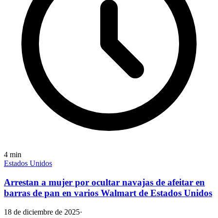
4
min
Estados Unidos
Arrestan a mujer por ocultar navajas de afeitar en
barras de pan en varios Walmart de Estados Unidos
18 de diciembre de 2025
·