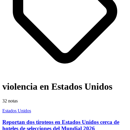
violencia en Estados Unidos
32
notas
Estados Unidos
Reportan dos tiroteos en Estados Unidos cerca de
hoteles de selecciones del Mundial 2026