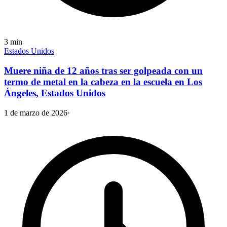
3
min
Estados Unidos
Muere niña de 12 años tras ser golpeada con un
termo de metal en la cabeza en la escuela en Los
Ángeles, Estados Unidos
1 de marzo de 2026
·