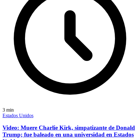
3
min
Estados Unidos
Video: Muere Charlie Kirk, simpatizante de Donald
Trump; fue baleado en una universidad en Estados