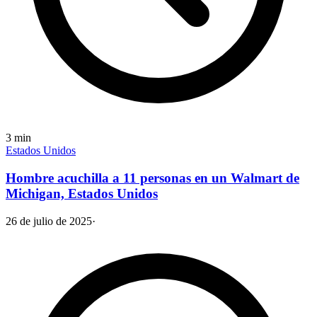
3
min
Estados Unidos
Hombre acuchilla a 11 personas en un Walmart de
Michigan, Estados Unidos
26 de julio de 2025
·