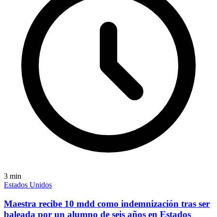
3
min
Estados Unidos
Maestra recibe 10 mdd como indemnización tras ser
baleada por un alumno de seis años en Estados