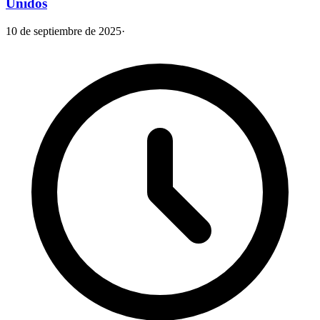
Unidos
10 de septiembre de 2025
·