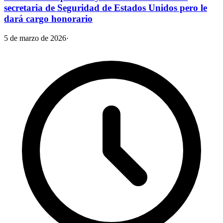
secretaria de Seguridad de Estados Unidos pero le
dará cargo honorario
5 de marzo de 2026
·