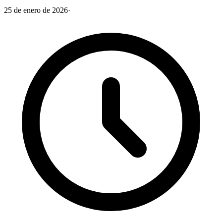
25 de enero de 2026
·