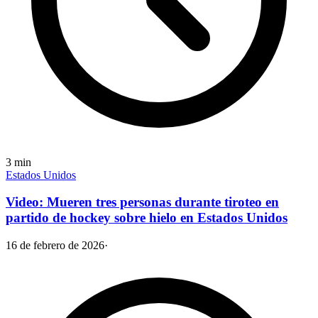
3
min
Estados Unidos
Video: Mueren tres personas durante tiroteo en
partido de hockey sobre hielo en Estados Unidos
16 de febrero de 2026
·