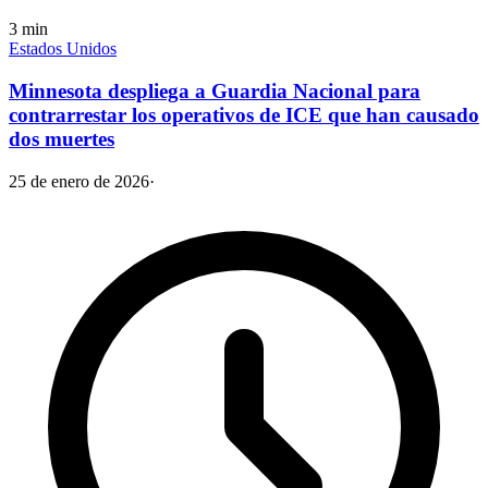
3
min
Estados Unidos
Minnesota despliega a Guardia Nacional para
contrarrestar los operativos de ICE que han causado
dos muertes
25 de enero de 2026
·