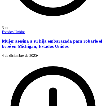
3
min
Estados Unidos
Mujer asesina a su hija embarazada para robarle el
bebé en Michigan, Estados Unidos
4 de diciembre de 2025
·