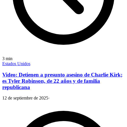
3
min
Estados Unidos
Video: Detienen a presunto asesino de Charlie Kirk;
es Tyler Robinson, de 22 años y de familia
republicana
12 de septiembre de 2025
·