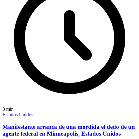
3
min
Estados Unidos
Manifestante arranca de una mordida el dedo de un
agente federal en Minneapolis, Estados Unidos