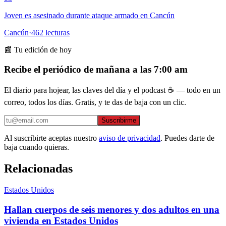
Joven es asesinado durante ataque armado en Cancún
Cancún
·
462
lecturas
📰 Tu edición de hoy
Recibe el periódico de mañana a las 7:00 am
El diario para hojear, las claves del día y el podcast ☕ — todo en un
correo, todos los días. Gratis, y te das de baja con un clic.
Suscribirme
Al suscribirte aceptas nuestro
aviso de privacidad
. Puedes darte de
baja cuando quieras.
Relacionadas
Estados Unidos
Hallan cuerpos de seis menores y dos adultos en una
vivienda en Estados Unidos