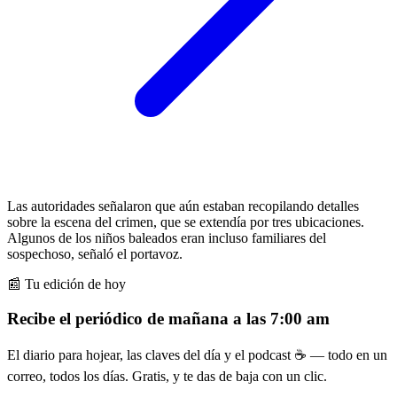
Las autoridades señalaron que aún estaban recopilando detalles
sobre la escena del crimen, que se extendía por tres ubicaciones.
Algunos de los niños baleados eran incluso familiares del
sospechoso, señaló el portavoz.
📰 Tu edición de hoy
Recibe el periódico de mañana a las 7:00 am
El diario para hojear, las claves del día y el podcast ☕ — todo en un
correo, todos los días. Gratis, y te das de baja con un clic.