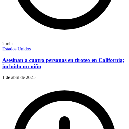
2
min
Estados Unidos
Asesinan a cuatro personas en tiroteo en California;
incluido un niño
1 de abril de 2021
·