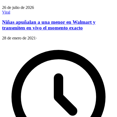
26 de julio de 2026
Viral
Niñas apuñalan a una menor en Walmart y
transmiten en vivo el momento exacto
28 de enero de 2021
·