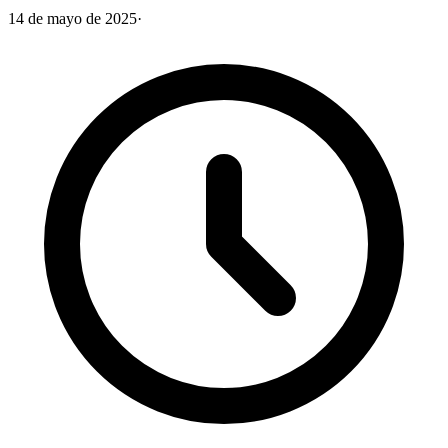
14 de mayo de 2025
·