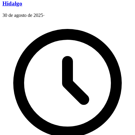
Hidalgo
30 de agosto de 2025
·