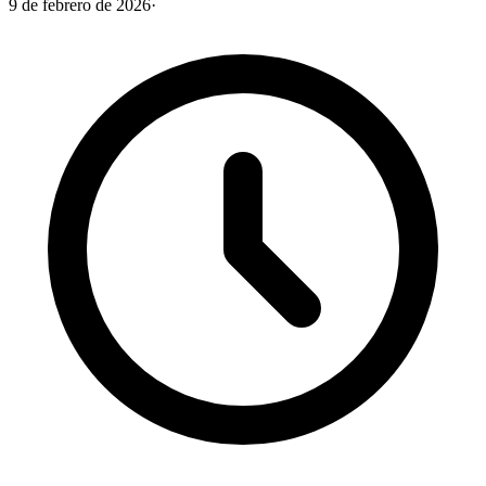
9 de febrero de 2026
·