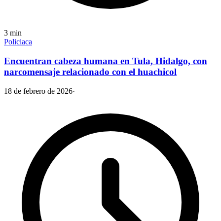
3
min
Policiaca
Encuentran cabeza humana en Tula, Hidalgo, con
narcomensaje relacionado con el huachicol
18 de febrero de 2026
·