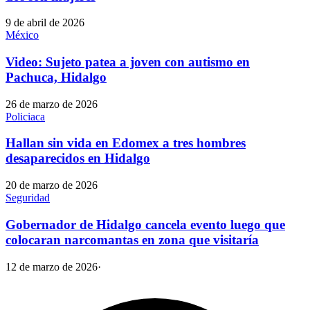
9 de abril de 2026
México
Video: Sujeto patea a joven con autismo en
Pachuca, Hidalgo
26 de marzo de 2026
Policiaca
Hallan sin vida en Edomex a tres hombres
desaparecidos en Hidalgo
20 de marzo de 2026
Seguridad
Gobernador de Hidalgo cancela evento luego que
colocaran narcomantas en zona que visitaría
12 de marzo de 2026
·