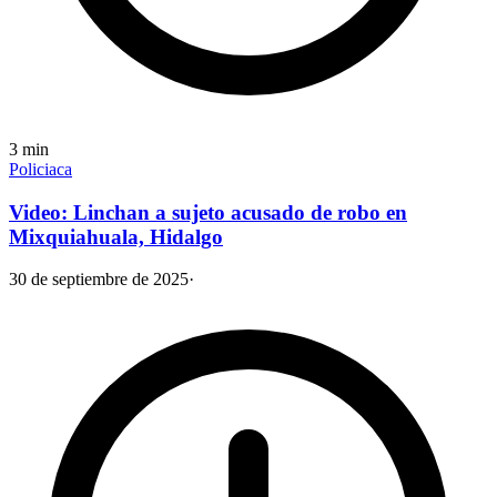
3
min
Policiaca
Video: Linchan a sujeto acusado de robo en
Mixquiahuala, Hidalgo
30 de septiembre de 2025
·