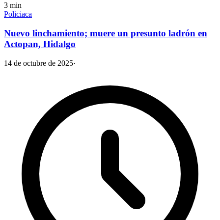
3
min
Policiaca
Nuevo linchamiento; muere un presunto ladrón en
Actopan, Hidalgo
14 de octubre de 2025
·