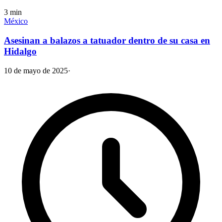
3
min
México
Asesinan a balazos a tatuador dentro de su casa en
Hidalgo
10 de mayo de 2025
·