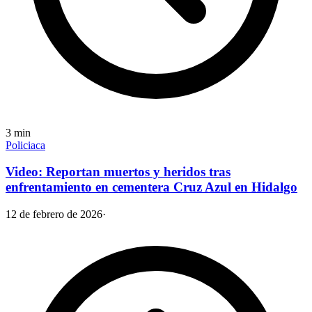
3
min
Policiaca
Video: Reportan muertos y heridos tras
enfrentamiento en cementera Cruz Azul en Hidalgo
12 de febrero de 2026
·