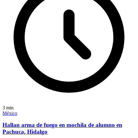
3
min
México
Hallan arma de fuego en mochila de alumno en
Pachuca, Hidalgo