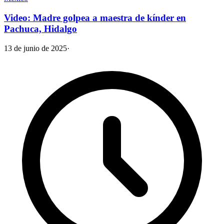
Video: Madre golpea a maestra de kínder en
Pachuca, Hidalgo
13 de junio de 2025
·