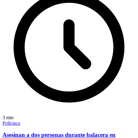
3
min
Policiaca
Asesinan a dos personas durante balacera en