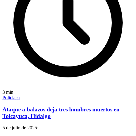
3
min
Policiaca
Ataque a balazos deja tres hombres muertos en
Tolcayuca, Hidalgo
5 de julio de 2025
·