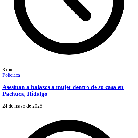
3
min
Policiaca
Asesinan a balazos a mujer dentro de su casa en
Pachuca, Hidalgo
24 de mayo de 2025
·