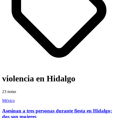
violencia en Hidalgo
23
notas
México
Asesinan a tres personas durante fiesta en Hidalgo;
dos son mujeres