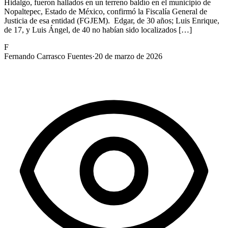
Hidalgo, fueron hallados en un terreno baldío en el municipio de
Nopaltepec, Estado de México, confirmó la Fiscalía General de
Justicia de esa entidad (FGJEM). Edgar, de 30 años; Luis Enrique,
de 17, y Luis Ángel, de 40 no habían sido localizados […]
F
Fernando Carrasco Fuentes
·
20 de marzo de 2026