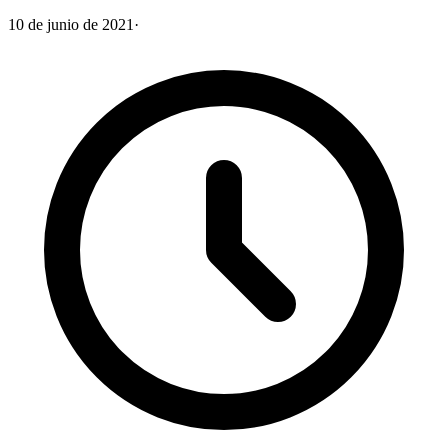
10 de junio de 2021
·