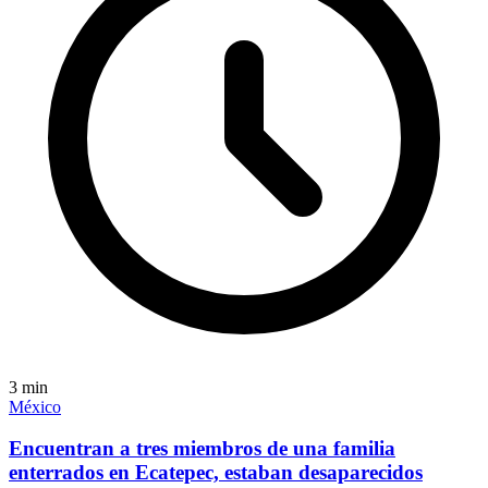
3
min
México
Encuentran a tres miembros de una familia
enterrados en Ecatepec, estaban desaparecidos