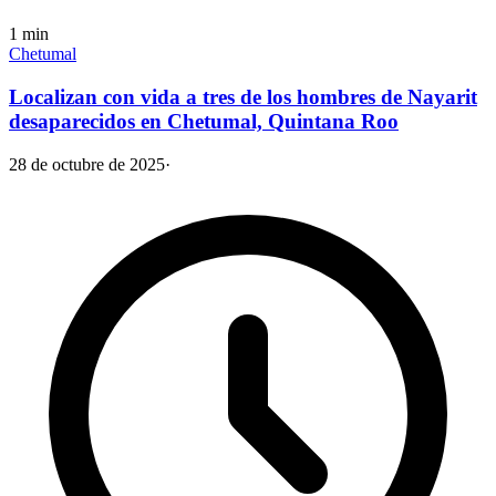
1
min
Chetumal
Localizan con vida a tres de los hombres de Nayarit
desaparecidos en Chetumal, Quintana Roo
28 de octubre de 2025
·