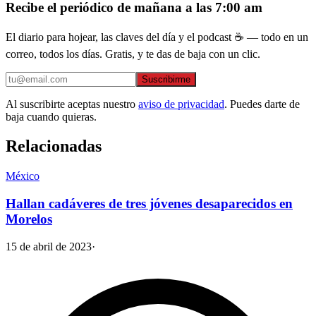
Recibe el periódico de mañana a las 7:00 am
El diario para hojear, las claves del día y el podcast ☕ — todo en un
correo, todos los días. Gratis, y te das de baja con un clic.
Suscribirme
Al suscribirte aceptas nuestro
aviso de privacidad
. Puedes darte de
baja cuando quieras.
Relacionadas
México
Hallan cadáveres de tres jóvenes desaparecidos en
Morelos
15 de abril de 2023
·