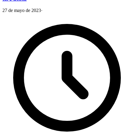
27 de mayo de 2023
·