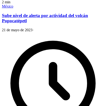
2
min
México
Sube nivel de alerta por actividad del volcán
Popocatépetl
21 de mayo de 2023
·