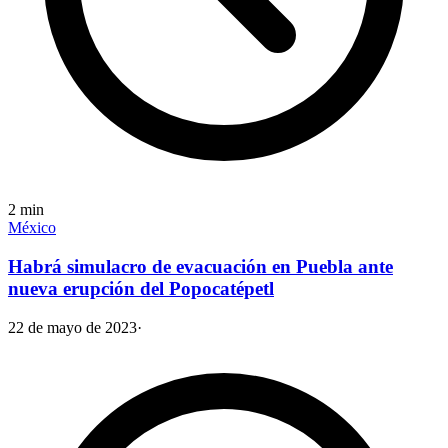
2
min
México
Habrá simulacro de evacuación en Puebla ante
nueva erupción del Popocatépetl
22 de mayo de 2023
·