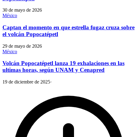
30 de mayo de 2026
México
Captan el momento en que estrella fugaz cruza sobre
el volcán Popocatépetl
29 de mayo de 2026
México
Volcán Popocatépetl lanza 19 exhalaciones en las
ultimas horas, según UNAM y Cenapred
19 de diciembre de 2025
·