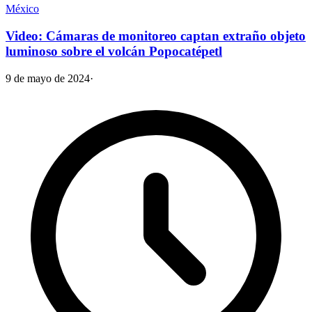
México
Video: Cámaras de monitoreo captan extraño objeto
luminoso sobre el volcán Popocatépetl
9 de mayo de 2024
·