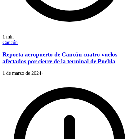
1
min
Cancún
Reporta aeropuerto de Cancún cuatro vuelos
afectados por cierre de la terminal de Puebla
1 de marzo de 2024
·