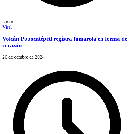
3
min
Viral
Volcán Popocatépetl registra fumarola en forma de
corazón
26 de octubre de 2024
·