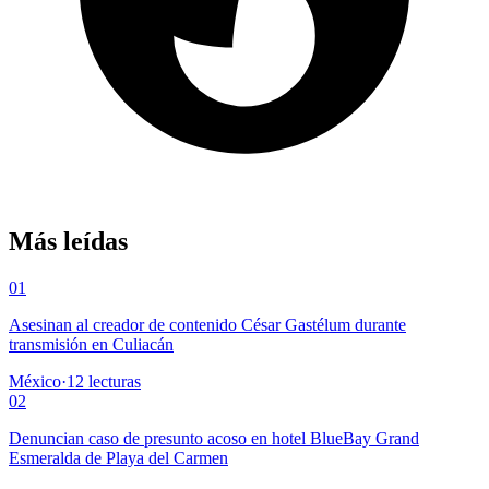
Más leídas
01
Asesinan al creador de contenido César Gastélum durante
transmisión en Culiacán
México
·
12
lecturas
02
Denuncian caso de presunto acoso en hotel BlueBay Grand
Esmeralda de Playa del Carmen