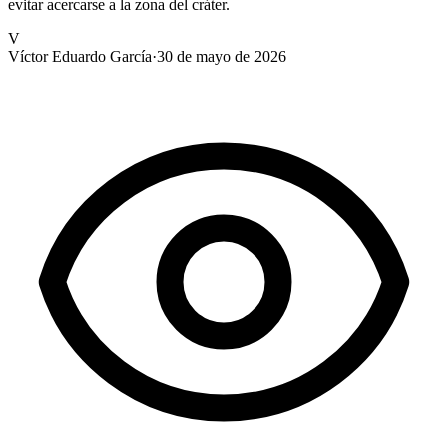
evitar acercarse a la zona del cráter.
V
Víctor Eduardo García
·
30 de mayo de 2026