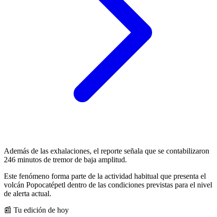
Además de las exhalaciones, el reporte señala que se contabilizaron
246 minutos de tremor de baja amplitud.
Este fenómeno forma parte de la actividad habitual que presenta el
volcán Popocatépetl dentro de las condiciones previstas para el nivel
de alerta actual.
📰 Tu edición de hoy