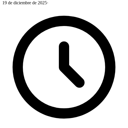
19 de diciembre de 2025
·