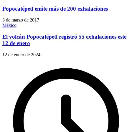
Popocatépetl emite más de 200 exhalaciones
3 de marzo de 2017
México
El volcán Popocatépetl registró 55 exhalaciones este
12 de enero
12 de enero de 2024
·