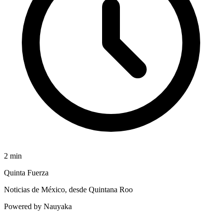
2
min
Quinta Fuerza
Noticias de México, desde Quintana Roo
Powered by Nauyaka