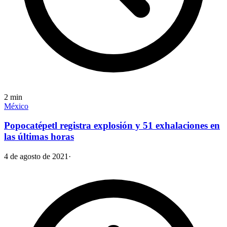
2
min
México
Popocatépetl registra explosión y 51 exhalaciones en
las últimas horas
4 de agosto de 2021
·