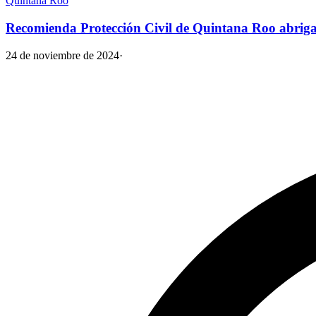
Quintana Roo
Recomienda Protección Civil de Quintana Roo abriga
24 de noviembre de 2024
·