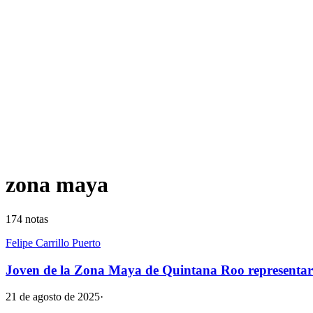
zona maya
174
notas
Felipe Carrillo Puerto
Joven de la Zona Maya de Quintana Roo representará
21 de agosto de 2025
·