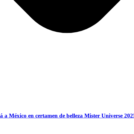
 a México en certamen de belleza Mister Universe 202