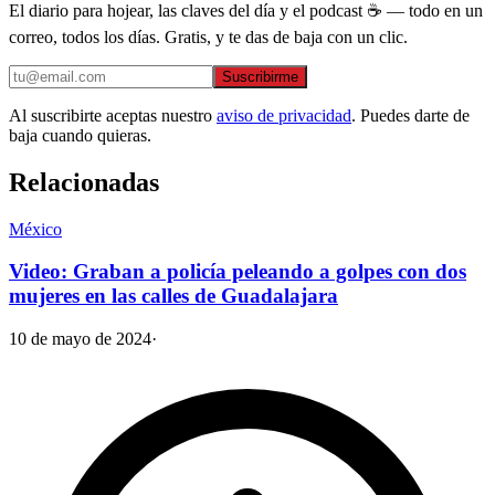
El diario para hojear, las claves del día y el podcast ☕ — todo en un
correo, todos los días. Gratis, y te das de baja con un clic.
Suscribirme
Al suscribirte aceptas nuestro
aviso de privacidad
. Puedes darte de
baja cuando quieras.
Relacionadas
México
Video: Graban a policía peleando a golpes con dos
mujeres en las calles de Guadalajara
10 de mayo de 2024
·