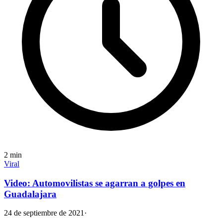
2
min
Viral
Video: Automovilistas se agarran a golpes en
Guadalajara
24 de septiembre de 2021
·