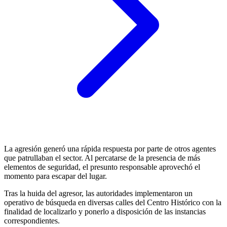
La agresión generó una rápida respuesta por parte de otros agentes
que patrullaban el sector. Al percatarse de la presencia de más
elementos de seguridad, el presunto responsable aprovechó el
momento para escapar del lugar.
Tras la huida del agresor, las autoridades implementaron un
operativo de búsqueda en diversas calles del Centro Histórico con la
finalidad de localizarlo y ponerlo a disposición de las instancias
correspondientes.