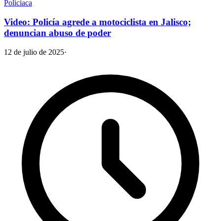
Policiaca
Video: Policía agrede a motociclista en Jalisco;
denuncian abuso de poder
12 de julio de 2025
·