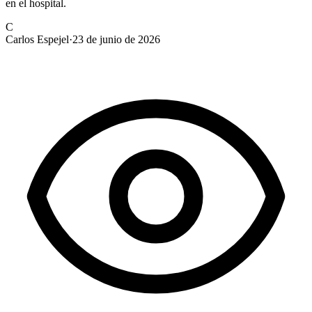
en el hospital.
C
Carlos Espejel
·
23 de junio de 2026