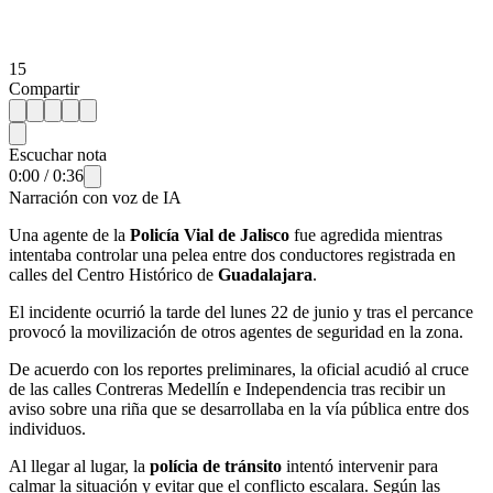
15
Compartir
Escuchar nota
0:00
/
0:36
Narración con voz de IA
Una agente de la
Policía Vial de Jalisco
fue agredida mientras
intentaba controlar una pelea entre dos conductores registrada en
calles del Centro Histórico de
Guadalajara
.
El incidente ocurrió la tarde del lunes 22 de junio y tras el percance
provocó la movilización de otros agentes de seguridad en la zona.
De acuerdo con los reportes preliminares, la oficial acudió al cruce
de las calles Contreras Medellín e Independencia tras recibir un
aviso sobre una riña que se desarrollaba en la vía pública entre dos
individuos.
Al llegar al lugar, la
polícia de tránsito
intentó intervenir para
calmar la situación y evitar que el conflicto escalara. Según las