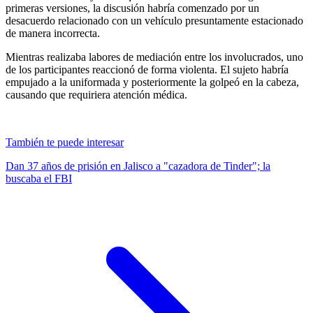
primeras versiones, la discusión habría comenzado por un
desacuerdo relacionado con un vehículo presuntamente estacionado
de manera incorrecta.
Mientras realizaba labores de mediación entre los involucrados, uno
de los participantes reaccionó de forma violenta. El sujeto habría
empujado a la uniformada y posteriormente la golpeó en la cabeza,
causando que requiriera atención médica.
También te puede interesar
Dan 37 años de prisión en Jalisco a "cazadora de Tinder"; la
buscaba el FBI