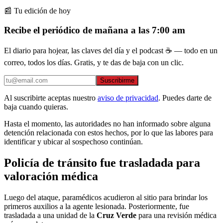
📰 Tu edición de hoy
Recibe el periódico de mañana a las 7:00 am
El diario para hojear, las claves del día y el podcast ☕ — todo en un
correo, todos los días. Gratis, y te das de baja con un clic.
Suscribirme
Al suscribirte aceptas nuestro
aviso de privacidad
. Puedes darte de
baja cuando quieras.
Hasta el momento, las autoridades no han informado sobre alguna
detención relacionada con estos hechos, por lo que las labores para
identificar y ubicar al sospechoso continúan.
Policía de tránsito fue trasladada para
valoración médica
Luego del ataque, paramédicos acudieron al sitio para brindar los
primeros auxilios a la agente lesionada. Posteriormente, fue
trasladada a una unidad de la
Cruz Verde
para una revisión médica