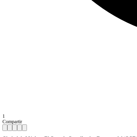
1
Compartir