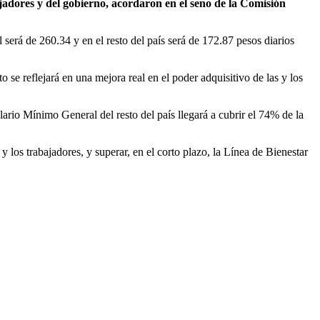
adores y del gobierno, acordaron en el seno de la Comisión
 será de 260.34 y en el resto del país será de 172.87 pesos diarios
 reflejará en una mejora real en el poder adquisitivo de las y los
ario Mínimo General del resto del país llegará a cubrir el 74% de la
los trabajadores, y superar, en el corto plazo, la Línea de Bienestar