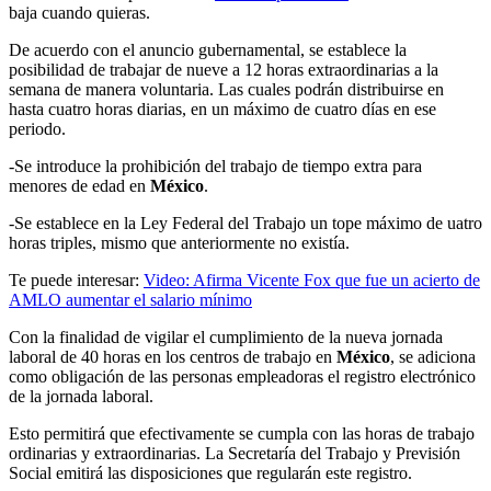
baja cuando quieras.
De acuerdo con el anuncio gubernamental, se establece la
posibilidad de trabajar de nueve a 12 horas extraordinarias a la
semana de manera voluntaria. Las cuales podrán distribuirse en
hasta cuatro horas diarias, en un máximo de cuatro días en ese
periodo.
-Se introduce la prohibición del trabajo de tiempo extra para
menores de edad en
México
.
-Se establece en la Ley Federal del Trabajo un tope máximo de uatro
horas triples, mismo que anteriormente no existía.
Te puede interesar:
Video: Afirma Vicente Fox que fue un acierto de
AMLO aumentar el salario mínimo
Con la finalidad de vigilar el cumplimiento de la nueva jornada
laboral de 40 horas en los centros de trabajo en
México
, se adiciona
como obligación de las personas empleadoras el registro electrónico
de la jornada laboral.
Esto permitirá que efectivamente se cumpla con las horas de trabajo
ordinarias y extraordinarias. La Secretaría del Trabajo y Previsión
Social emitirá las disposiciones que regularán este registro.