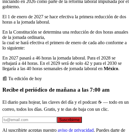
iniciando en 2026 como parte de la reforma laboral impulsada por el
gobierno.
El 1 de enero de 2027 se hace efectiva la primera reducción de dos
horas a la jornada laboral.
En la Constitución se determina una reducción de dos horas anuales
de la jornada ordinaria,
la cual se hará efectiva el primero de enero de cada año conforme a
lo siguiente:
En 2027 pasará a 46 horas la jornada laboral. Para el 2028 se
rebajará a 44 horas. En el 2029 será de solo 42 y para el 2030 se
llegaría a las 40 horas semanales de jornada laboral en
México
.
📰 Tu edición de hoy
Recibe el periódico de mañana a las 7:00 am
El diario para hojear, las claves del día y el podcast ☕ — todo en un
correo, todos los días. Gratis, y te das de baja con un clic.
Suscribirme
Al suscribirte aceptas nuestro
aviso de privacidad
. Puedes darte de