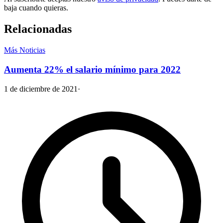
baja cuando quieras.
Relacionadas
Más Noticias
Aumenta 22% el salario mínimo para 2022
1 de diciembre de 2021
·