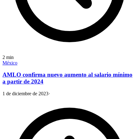
2
min
México
AMLO confirma nuevo aumento al salario mínimo
a partir de 2024
1 de diciembre de 2023
·