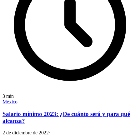
3
min
México
Salario mínimo 2023: ¿De cuánto será y para qué
alcanza?
2 de diciembre de 2022
·