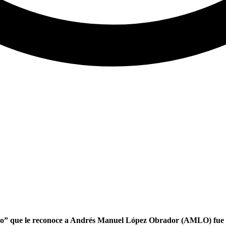
ico” que le reconoce a Andrés Manuel López Obrador (AMLO) fue 