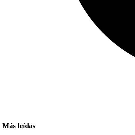
Más leídas