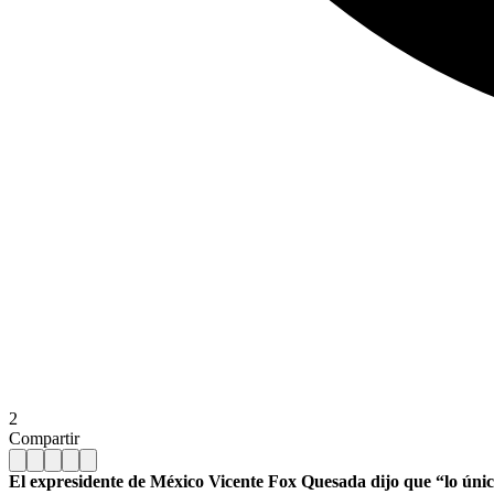
2
Compartir
El expresidente de México Vicente Fox Quesada dijo que “lo ún