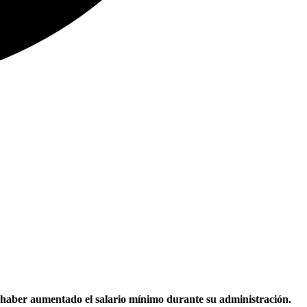
haber aumentado el salario mínimo durante su administración.