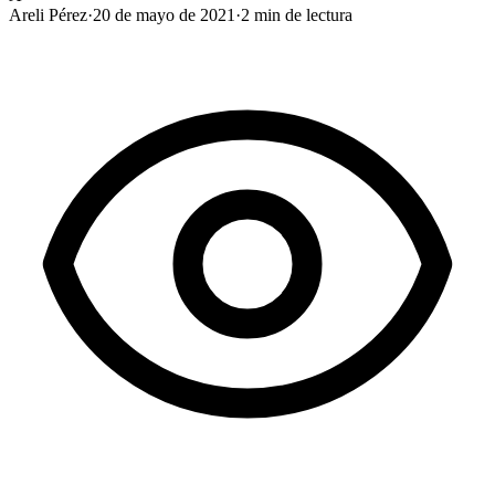
Areli Pérez
·
20 de mayo de 2021
·
2
min de lectura