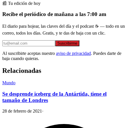
📰 Tu edición de hoy
Recibe el periódico de mañana a las 7:00 am
El diario para hojear, las claves del día y el podcast ☕ — todo en un
correo, todos los días. Gratis, y te das de baja con un clic.
Suscribirme
Al suscribirte aceptas nuestro
aviso de privacidad
. Puedes darte de
baja cuando quieras.
Relacionadas
Mundo
Se desprende iceberg de la Antártida, tiene el
tamaño de Londres
28 de febrero de 2021
·