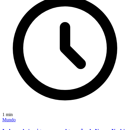
1
min
Mundo