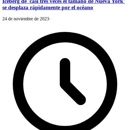
Iceberg de 'casi tres veces el tamaño de Nueva York'
se desplaza rápidamente por el océano
24 de noviembre de 2023
·