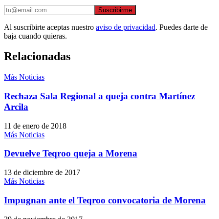
Suscribirme
Al suscribirte aceptas nuestro
aviso de privacidad
. Puedes darte de
baja cuando quieras.
Relacionadas
Más Noticias
Rechaza Sala Regional a queja contra Martínez
Arcila
11 de enero de 2018
Más Noticias
Devuelve Teqroo queja a Morena
13 de diciembre de 2017
Más Noticias
Impugnan ante el Teqroo convocatoria de Morena