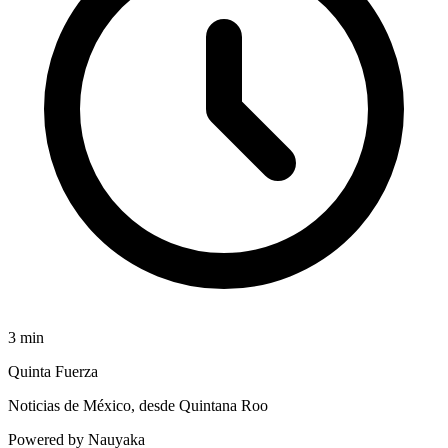
3
min
Quinta Fuerza
Noticias de México, desde Quintana Roo
Powered by Nauyaka