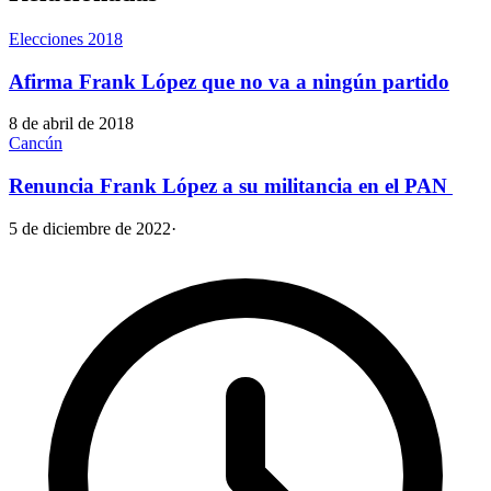
Elecciones 2018
Afirma Frank López que no va a ningún partido
8 de abril de 2018
Cancún
Renuncia Frank López a su militancia en el PAN
5 de diciembre de 2022
·