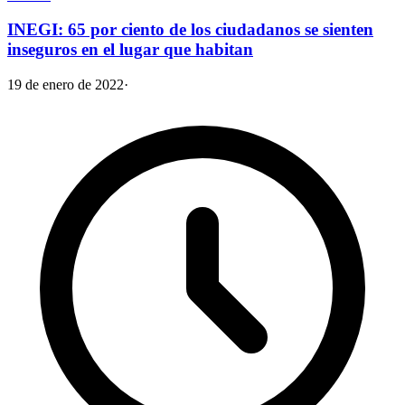
INEGI: 65 por ciento de los ciudadanos se sienten
inseguros en el lugar que habitan
19 de enero de 2022
·