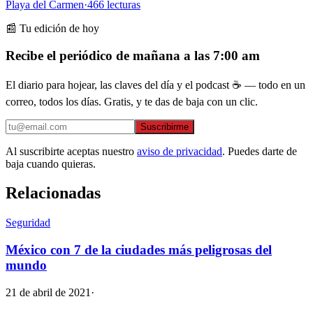
Playa del Carmen
·
466
lecturas
📰 Tu edición de hoy
Recibe el periódico de mañana a las 7:00 am
El diario para hojear, las claves del día y el podcast ☕ — todo en un
correo, todos los días. Gratis, y te das de baja con un clic.
Suscribirme
Al suscribirte aceptas nuestro
aviso de privacidad
. Puedes darte de
baja cuando quieras.
Relacionadas
Seguridad
México con 7 de la ciudades más peligrosas del
mundo
21 de abril de 2021
·