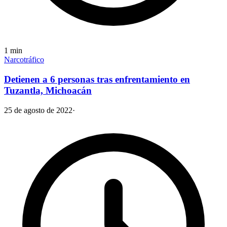
1
min
Narcotráfico
Detienen a 6 personas tras enfrentamiento en
Tuzantla, Michoacán
25 de agosto de 2022
·