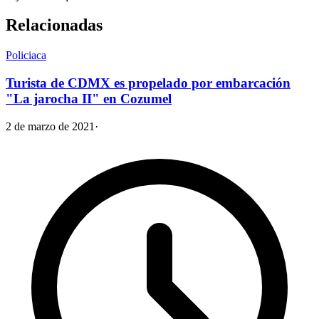
Relacionadas
Policiaca
Turista de CDMX es propelado por embarcación
"La jarocha II" en Cozumel
2 de marzo de 2021
·