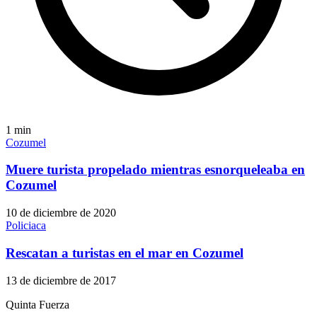
1
min
Cozumel
Muere turista propelado mientras esnorqueleaba en
Cozumel
10 de diciembre de 2020
Policiaca
Rescatan a turistas en el mar en Cozumel
13 de diciembre de 2017
Quinta Fuerza