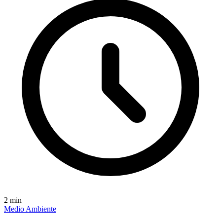
2
min
Medio Ambiente