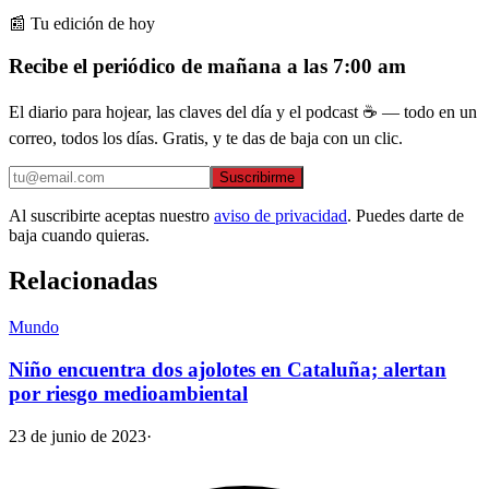
📰 Tu edición de hoy
Recibe el periódico de mañana a las 7:00 am
El diario para hojear, las claves del día y el podcast ☕ — todo en un
correo, todos los días. Gratis, y te das de baja con un clic.
Suscribirme
Al suscribirte aceptas nuestro
aviso de privacidad
. Puedes darte de
baja cuando quieras.
Relacionadas
Mundo
Niño encuentra dos ajolotes en Cataluña; alertan
por riesgo medioambiental
23 de junio de 2023
·