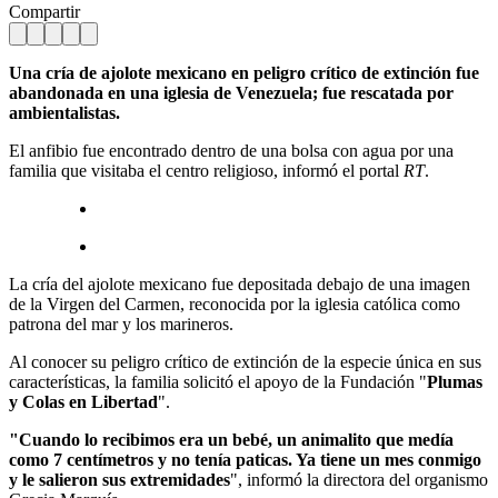
Compartir
Una cría de ajolote mexicano en peligro crítico de extinción fue
abandonada en una iglesia de Venezuela; fue rescatada por
ambientalistas.
El anfibio fue encontrado dentro de una bolsa con agua por una
familia que visitaba el centro religioso, informó el portal
RT
.
La cría del ajolote mexicano fue depositada debajo de una imagen
de la Virgen del Carmen, reconocida por la iglesia católica como
patrona del mar y los marineros.
Al conocer su peligro crítico de extinción de la especie única en sus
características, la familia solicitó el apoyo de la Fundación "
Plumas
y Colas en Libertad
".
"Cuando lo recibimos era un bebé, un animalito que medía
como 7 centímetros y no tenía paticas. Ya tiene un mes conmigo
y le salieron sus extremidades
", informó la directora del organismo