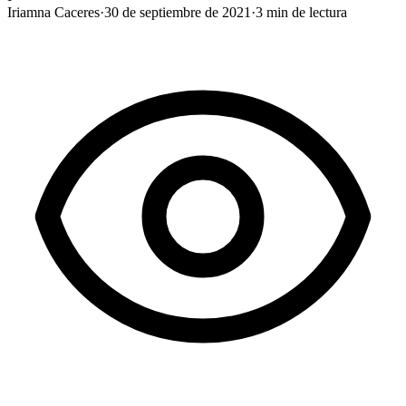
Iriamna Caceres
·
30 de septiembre de 2021
·
3
min de lectura