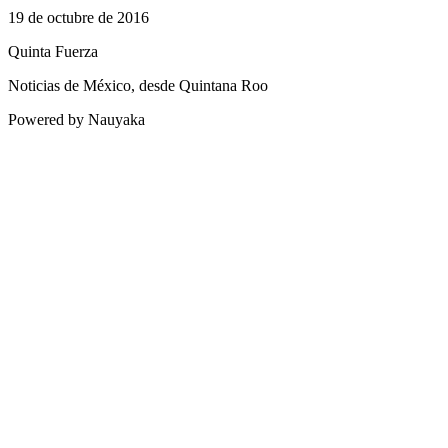
19 de octubre de 2016
Quinta Fuerza
Noticias de México, desde Quintana Roo
Powered by Nauyaka