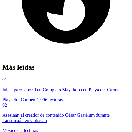
Más leídas
01
Inicia paro laboral en Complejo Mayakoba en Playa del Carmen
Playa del Carmen
·
1,996
lecturas
02
Asesinan al creador de contenido César Gastélum durante
transmisión en Culiacán
México
·
12
lecturas