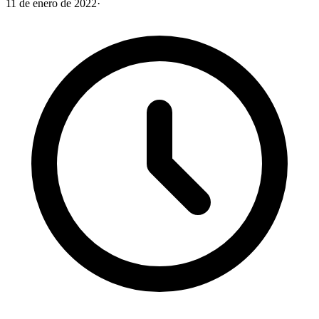
11 de enero de 2022
·