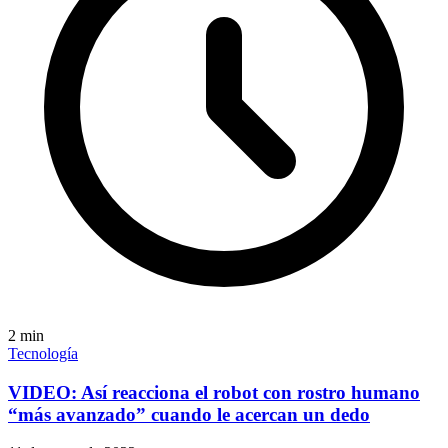
2
min
Tecnología
VIDEO: Así reacciona el robot con rostro humano
“más avanzado” cuando le acercan un dedo