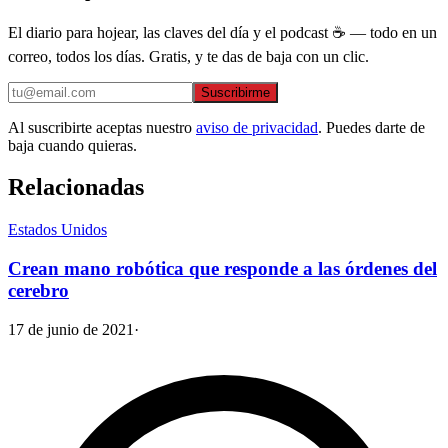
El diario para hojear, las claves del día y el podcast ☕ — todo en un
correo, todos los días. Gratis, y te das de baja con un clic.
Suscribirme
Al suscribirte aceptas nuestro
aviso de privacidad
. Puedes darte de
baja cuando quieras.
Relacionadas
Estados Unidos
Crean mano robótica que responde a las órdenes del
cerebro
17 de junio de 2021
·