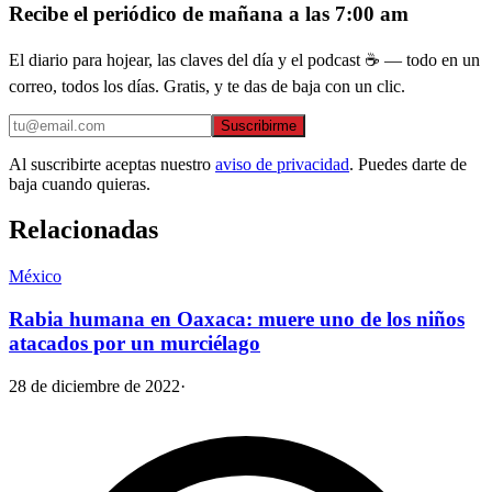
Recibe el periódico de mañana a las 7:00 am
El diario para hojear, las claves del día y el podcast ☕ — todo en un
correo, todos los días. Gratis, y te das de baja con un clic.
Suscribirme
Al suscribirte aceptas nuestro
aviso de privacidad
. Puedes darte de
baja cuando quieras.
Relacionadas
México
Rabia humana en Oaxaca: muere uno de los niños
atacados por un murciélago
28 de diciembre de 2022
·