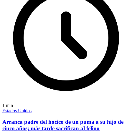
1
min
Estados Unidos
Arranca padre del hocico de un puma a su hijo de
cinco años; más tarde sacrifican al felino