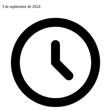
3 de septiembre de 2024
·