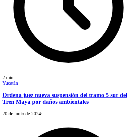
2
min
Yucatán
Ordena juez nueva suspensión del tramo 5 sur del
Tren Maya por daños ambientales
20 de junio de 2024
·