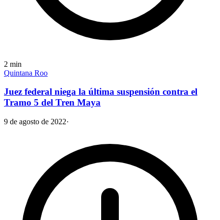
2
min
Quintana Roo
Juez federal niega la última suspensión contra el
Tramo 5 del Tren Maya
9 de agosto de 2022
·