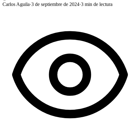
Carlos Aguila
·
3 de septiembre de 2024
·
3
min de lectura