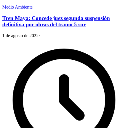
Medio Ambiente
Tren Maya: Concede juez segunda suspensión
definitiva por obras del tramo 5 sur
1 de agosto de 2022
·