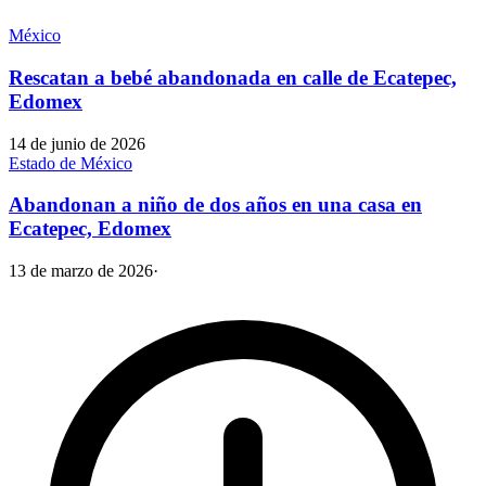
México
Rescatan a bebé abandonada en calle de Ecatepec,
Edomex
14 de junio de 2026
Estado de México
Abandonan a niño de dos años en una casa en
Ecatepec, Edomex
13 de marzo de 2026
·