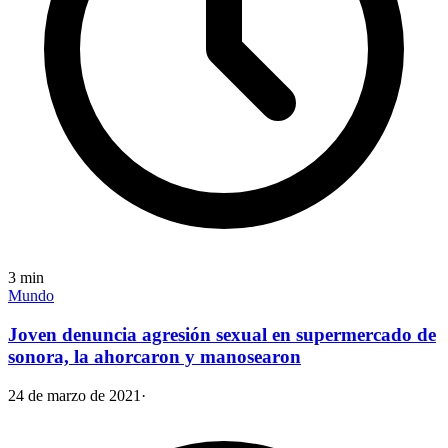
3
min
Mundo
Joven denuncia agresión sexual en supermercado de
sonora, la ahorcaron y manosearon
24 de marzo de 2021
·