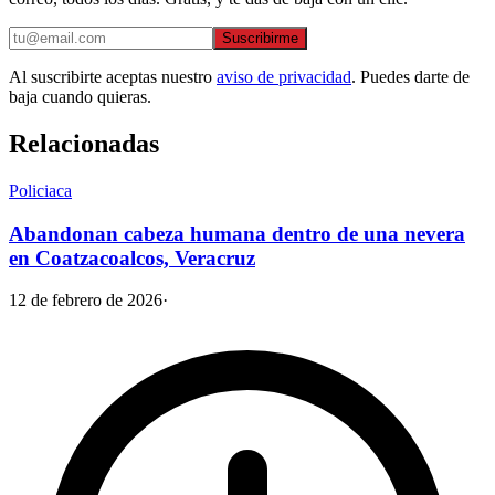
Suscribirme
Al suscribirte aceptas nuestro
aviso de privacidad
. Puedes darte de
baja cuando quieras.
Relacionadas
Policiaca
Abandonan cabeza humana dentro de una nevera
en Coatzacoalcos, Veracruz
12 de febrero de 2026
·