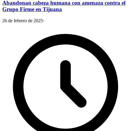
Abandonan cabeza humana con amenaza contra el
Grupo Firme en Tijuana
26 de febrero de 2025
·