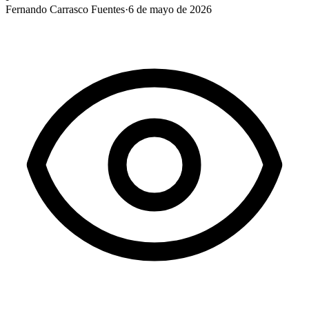
Fernando Carrasco Fuentes
·
6 de mayo de 2026