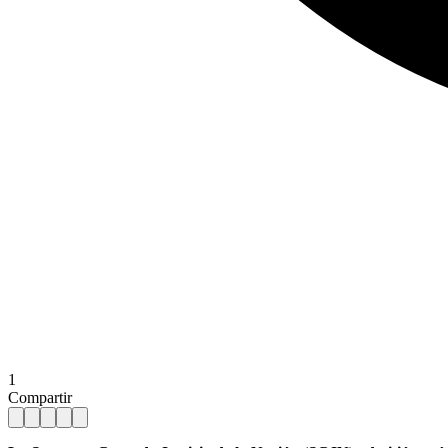
1
Compartir