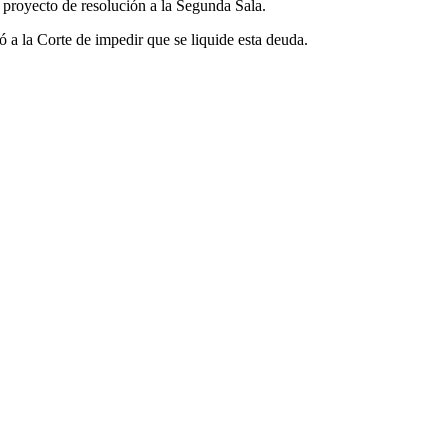
u proyecto de resolución a la Segunda Sala.
ó a la Corte de impedir que se liquide esta deuda.