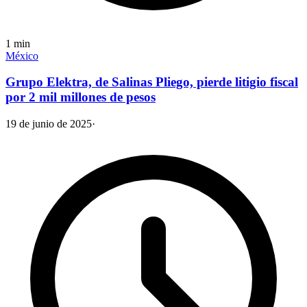
1
min
México
Grupo Elektra, de Salinas Pliego, pierde litigio fiscal
por 2 mil millones de pesos
19 de junio de 2025
·