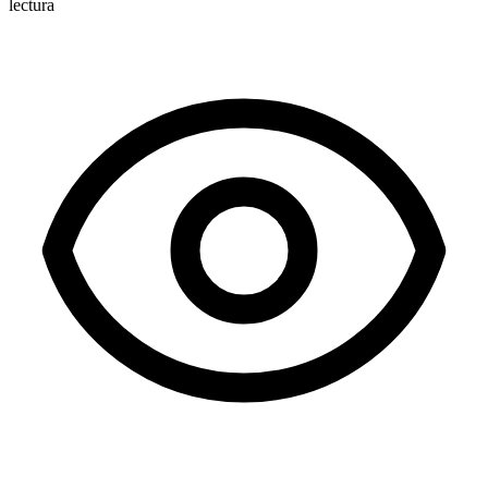
lectura