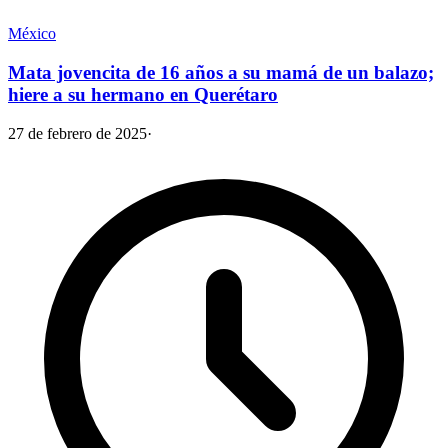
México
Mata jovencita de 16 años a su mamá de un balazo;
hiere a su hermano en Querétaro
27 de febrero de 2025
·