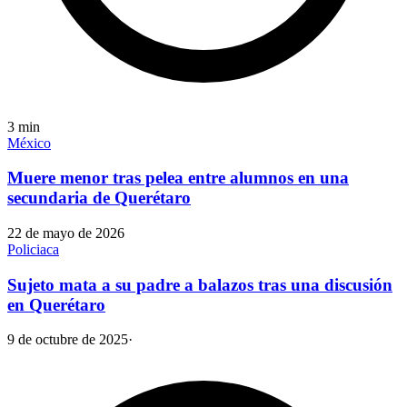
3
min
México
Muere menor tras pelea entre alumnos en una
secundaria de Querétaro
22 de mayo de 2026
Policiaca
Sujeto mata a su padre a balazos tras una discusión
en Querétaro
9 de octubre de 2025
·