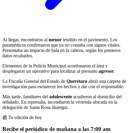
Al llegar, encontraron al
menor
tendido en el pavimento. Los
paramédicos confirmaron que ya no contaba con signos vitales.
Presentaba un impacto de bala en la cabeza, según los primeros
datos recabados.
Elementos de la Policía Municipal acordonaron el área y
desplegaron un operativo para localizar al presunto
agresor
.
La Fiscalía General del Estado de
Querétaro
abrió una carpeta de
investigación para esclarecer los hechos y dar con el responsable.
Más tarde, familiares del
adolescente
acudieron al domicilio del
señalado. En represalia, incendiaron la vivienda ubicada en la
delegación de Santa Rosa Jáuregui.
📰 Tu edición de hoy
Recibe el periódico de mañana a las 7:00 am