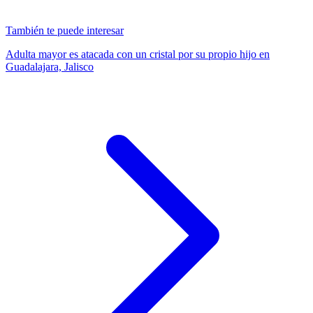
También te puede interesar
Adulta mayor es atacada con un cristal por su propio hijo en
Guadalajara, Jalisco