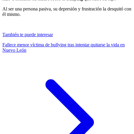
Al ser una persona pasiva, su depresión y frustración la desquitó con
él mismo.
También te puede interesar
Fallece menor víctima de bullying tras intentar quitarse la vida en
Nuevo León