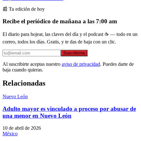
📰 Tu edición de hoy
Recibe el periódico de mañana a las 7:00 am
El diario para hojear, las claves del día y el podcast ☕ — todo en un
correo, todos los días. Gratis, y te das de baja con un clic.
Suscribirme
Al suscribirte aceptas nuestro
aviso de privacidad
. Puedes darte de
baja cuando quieras.
Relacionadas
Nuevo León
Adulto mayor es vinculado a proceso por abusar de
una menor en Nuevo León
10 de abril de 2026
México