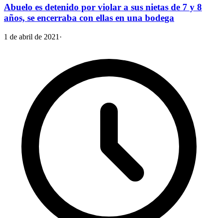
Abuelo es detenido por violar a sus nietas de 7 y 8
años, se encerraba con ellas en una bodega
1 de abril de 2021
·