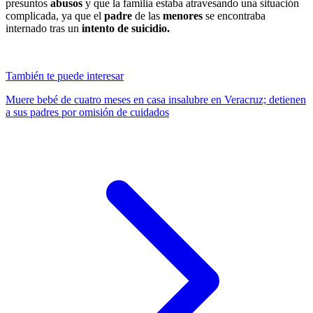
presuntos
abusos
y que la familia estaba atravesando una situación
complicada, ya que
el
padre
de las
menores
se encontraba
internado tras un
intento de suicidio.
También te puede interesar
Muere bebé de cuatro meses en casa insalubre en Veracruz; detienen
a sus padres por omisión de cuidados