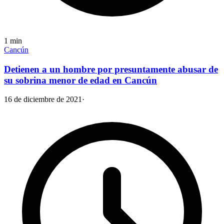
1
min
Cancún
Detienen a un hombre por presuntamente abusar de
su sobrina menor de edad en Cancún
16 de diciembre de 2021
·