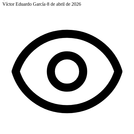
Víctor Eduardo García
·
8 de abril de 2026