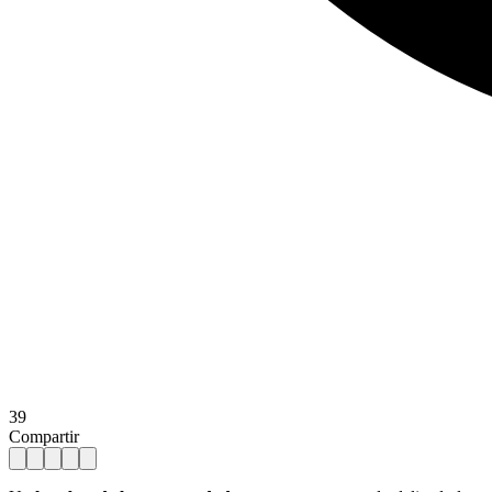
39
Compartir