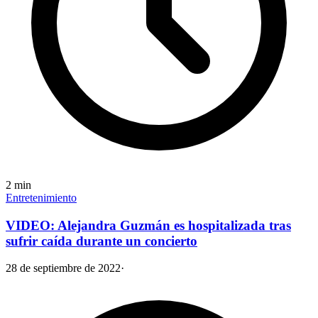
2
min
Entretenimiento
VIDEO: Alejandra Guzmán es hospitalizada tras
sufrir caída durante un concierto
28 de septiembre de 2022
·