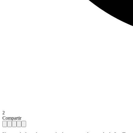
2
Compartir