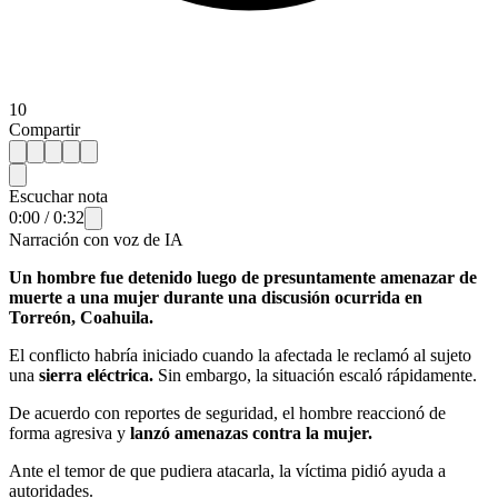
10
Compartir
Escuchar nota
0:00
/
0:32
Narración con voz de IA
Un hombre fue detenido luego de presuntamente amenazar de
muerte a una mujer durante una discusión ocurrida en
Torreón, Coahuila.
El conflicto habría iniciado cuando la afectada le reclamó al sujeto
una
sierra eléctrica.
Sin embargo, la situación escaló rápidamente.
De acuerdo con reportes de seguridad, el hombre reaccionó de
forma agresiva y
lanzó amenazas contra la mujer.
Ante el temor de que pudiera atacarla, la víctima pidió ayuda a
autoridades.