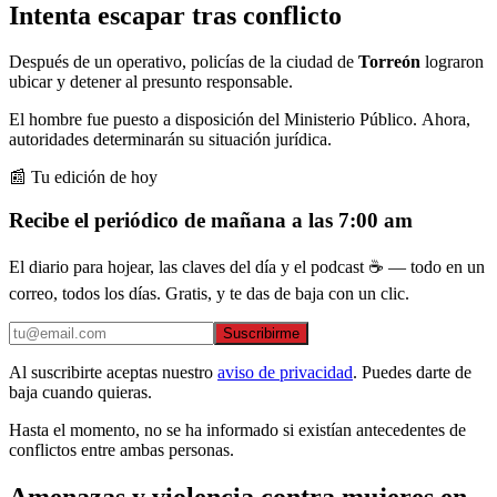
Intenta escapar tras conflicto
Después de un operativo, policías de la ciudad de
Torreón
lograron
ubicar y detener al presunto responsable.
El hombre fue puesto a disposición del Ministerio Público. Ahora,
autoridades determinarán su situación jurídica.
📰 Tu edición de hoy
Recibe el periódico de mañana a las 7:00 am
El diario para hojear, las claves del día y el podcast ☕ — todo en un
correo, todos los días. Gratis, y te das de baja con un clic.
Suscribirme
Al suscribirte aceptas nuestro
aviso de privacidad
. Puedes darte de
baja cuando quieras.
Hasta el momento, no se ha informado si existían antecedentes de
conflictos entre ambas personas.
Amenazas y violencia contra mujeres en