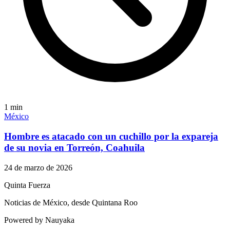
1
min
México
Hombre es atacado con un cuchillo por la expareja
de su novia en Torreón, Coahuila
24 de marzo de 2026
Quinta Fuerza
Noticias de México, desde Quintana Roo
Powered by Nauyaka