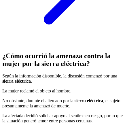
¿Cómo ocurrió la amenaza contra la
mujer por la sierra eléctrica?
Según la información disponible, la discusión comenzó por una
sierra eléctrica
.
La mujer reclamó el objeto al hombre.
No obstante, durante el altercado por la
sierra eléctrica
, el sujeto
presuntamente la amenazó de muerte.
La afectada decidió solicitar apoyo al sentirse en riesgo, por lo que
la situación generó temor entre personas cercanas.