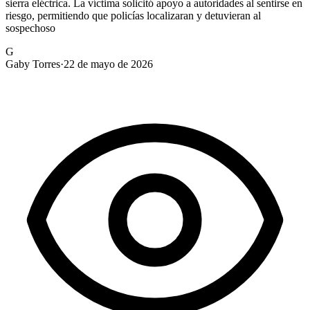
sierra eléctrica. La víctima solicitó apoyo a autoridades al sentirse en
riesgo, permitiendo que policías localizaran y detuvieran al
sospechoso
G
Gaby Torres
·
22 de mayo de 2026