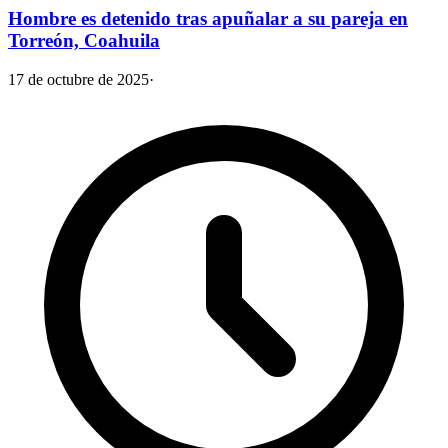
Hombre es detenido tras apuñalar a su pareja en
Torreón, Coahuila
17 de octubre de 2025
·