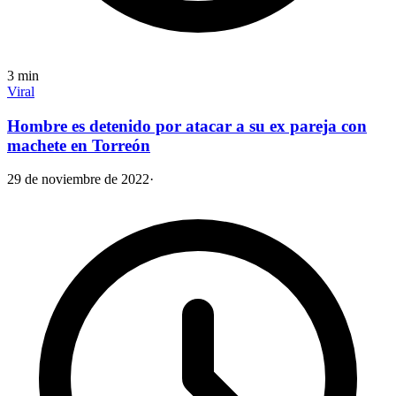
3
min
Viral
Hombre es detenido por atacar a su ex pareja con
machete en Torreón
29 de noviembre de 2022
·