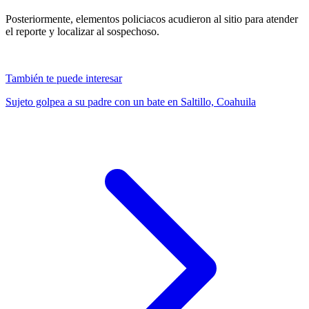
Posteriormente, elementos policiacos acudieron al sitio para atender
el reporte y localizar al sospechoso.
También te puede interesar
Sujeto golpea a su padre con un bate en Saltillo, Coahuila