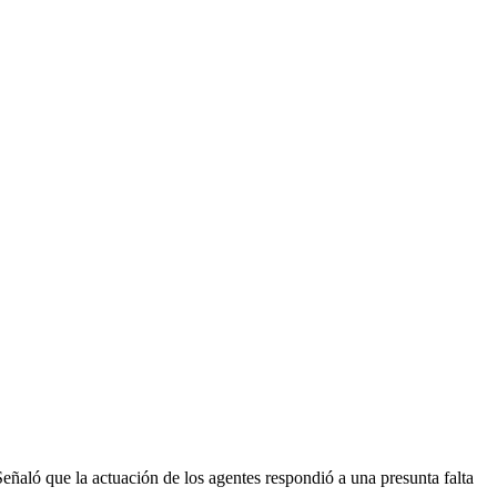
eñaló que la actuación de los agentes respondió a una presunta falta