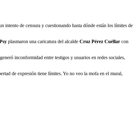
n intento de censura y cuestionando hasta dónde están los límites de
 Psy
plasmaron una caricatura del alcalde
Cruz Pérez Cuéllar
con
 generó inconformidad entre testigos y usuarios en redes sociales,
ertad de expresión tiene límites. Yo no veo la mofa en el mural,