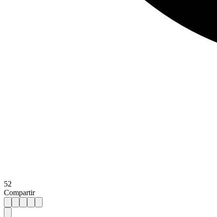
52
Compartir