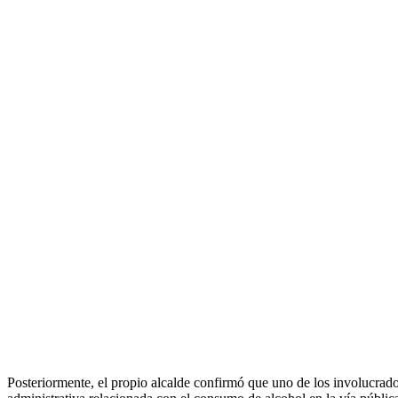
Posteriormente, el propio alcalde confirmó que uno de los involucrado