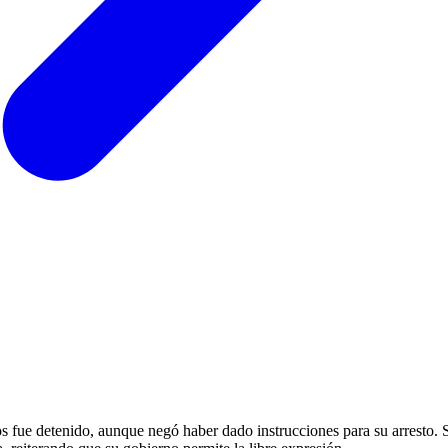
s fue detenido, aunque negó haber dado instrucciones para su arresto. S