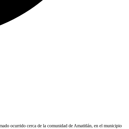
rmado ocurrido cerca de la comunidad de Amatitlán, en el municipio