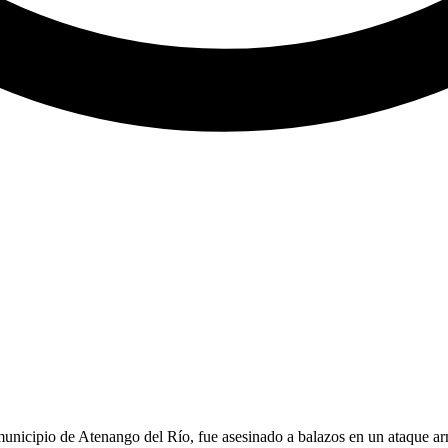
municipio de Atenango del Río, fue asesinado a balazos en un ataque a